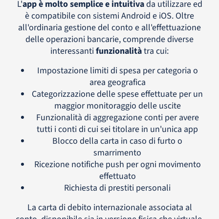
L'
app è molto semplice e intuitiva
da utilizzare ed
è compatibile con sistemi Android e iOS. Oltre
all'ordinaria gestione del conto e all'effettuazione
delle operazioni bancarie, comprende diverse
interessanti
funzionalità
tra cui:
Impostazione limiti di spesa per categoria o
area geografica
Categorizzazione delle spese effettuate per un
maggior monitoraggio delle uscite
Funzionalità di aggregazione conti per avere
tutti i conti di cui sei titolare in un'unica app
Blocco della carta in caso di furto o
smarrimento
Ricezione notifiche push per ogni movimento
effettuato
Richiesta di prestiti personali
La carta di debito internazionale associata al