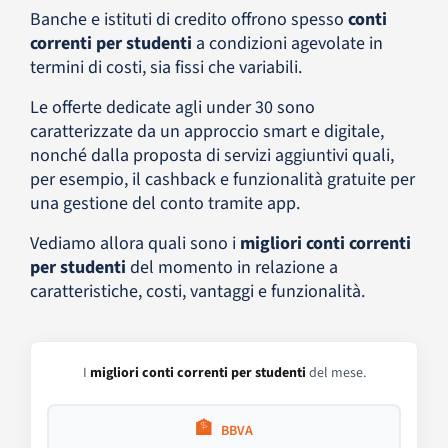
Banche e istituti di credito offrono spesso
conti
correnti per studenti
a condizioni agevolate in
termini di costi, sia fissi che variabili.
Le offerte dedicate agli under 30 sono
caratterizzate da un approccio smart e digitale,
nonché dalla proposta di servizi aggiuntivi quali,
per esempio, il cashback e funzionalità gratuite per
una gestione del conto tramite app.
Vediamo allora quali sono i
migliori conti correnti
per studenti
del momento in relazione a
caratteristiche, costi, vantaggi e funzionalità.
I
migliori conti correnti per studenti
del mese.
🏦
BBVA