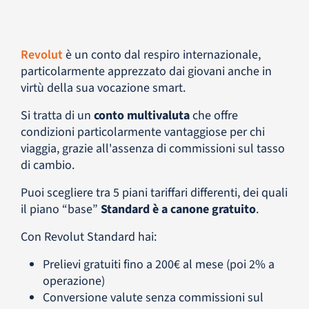
Revolut
è un conto dal respiro internazionale,
particolarmente apprezzato dai giovani anche in
virtù della sua vocazione smart.
Si tratta di un
conto multivaluta
che offre
condizioni particolarmente vantaggiose per chi
viaggia, grazie all'assenza di commissioni sul tasso
di cambio.
Puoi scegliere tra 5 piani tariffari differenti, dei quali
il piano “base”
Standard è a canone gratuito
.
Con Revolut Standard hai:
Prelievi gratuiti fino a 200€ al mese (poi 2% a
operazione)
Conversione valute senza commissioni sul