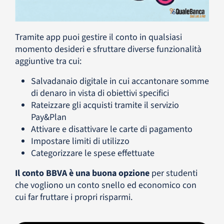
Tramite app puoi gestire il conto in qualsiasi
momento desideri e sfruttare diverse funzionalità
aggiuntive tra cui:
Salvadanaio digitale in cui accantonare somme
di denaro in vista di obiettivi specifici
Rateizzare gli acquisti tramite il servizio
Pay&Plan
Attivare e disattivare le carte di pagamento
Impostare limiti di utilizzo
Categorizzare le spese effettuate
Il conto BBVA è una buona opzione
per studenti
che vogliono un conto snello ed economico con
cui far fruttare i propri risparmi.