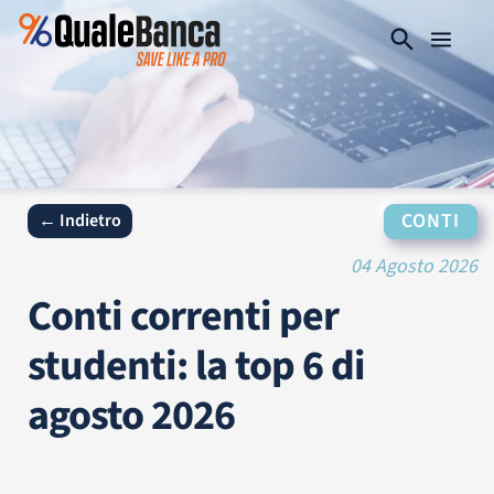
CONTI
← Indietro
04 Agosto 2026
Conti correnti per
studenti: la top 6 di
agosto 2026