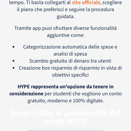
tempo. Ti basta collegarti al
sito ufficiale
, scegliere
il piano che preferisci e seguire la procedura
guidata.
Tramite app puoi sfruttare diverse funzionalità
aggiuntive come:
Categorizzazione automatica delle spese e
analisi di spesa
Scambio gratuito di denaro tra utenti
Creazione box risparmio di risparmio in vista di
obiettivi specifici
HYPE rappresenta un'opzione da tenere in
considerazione
per studenti che vogliono un conto
gratuito, moderno e 100% digitale.
Scopri tutte le potenzialità del
conto HYPE