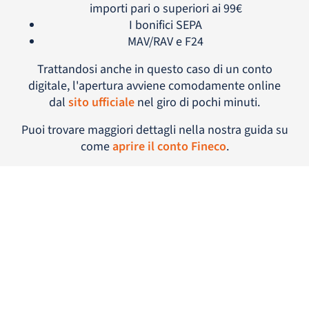
importi pari o superiori ai 99€
I bonifici SEPA
MAV/RAV e F24
Trattandosi anche in questo caso di un conto
digitale, l'apertura avviene comodamente online
dal
sito ufficiale
nel giro di pochi minuti.
Puoi trovare maggiori dettagli nella nostra guida su
come
aprire il conto Fineco
.
+