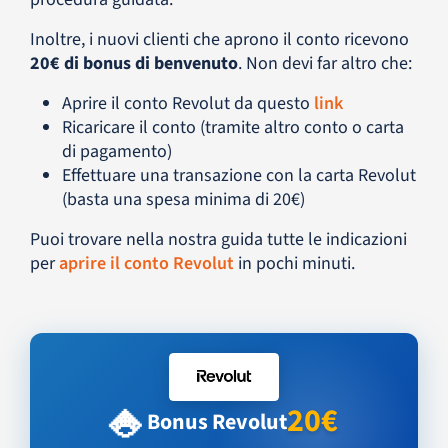
Inoltre, i nuovi clienti che aprono il conto ricevono
20€ di bonus di benvenuto
. Non devi far altro che:
Aprire il conto Revolut da questo
link
Ricaricare il conto (tramite altro conto o carta
di pagamento)
Effettuare una transazione con la carta Revolut
(basta una spesa minima di 20€)
Puoi trovare nella nostra guida tutte le indicazioni
per
aprire il conto Revolut
in pochi minuti.
💎
20€
Bonus Revolut