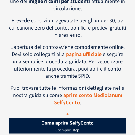
uno dei
migliori conti per studenti
attualmente in
circolazione.
Prevede condizioni agevolate per gli under 30, tra
cui canone zero del conto, bonifici e prelievi gratuiti
in area euro.
L'apertura del contoavviene comodamente online.
Devi solo collegarti alla
pagina ufficiale
e seguire
una semplice procedura guidata. Per velocizzare
ulteriormente la procedura, puoi aprire il conto
anche tramite SPID.
Puoi trovare tutte le informazioni dettagliate nella
nostra guida su come
aprire conto Mediolanum
SelfyConto
.
+