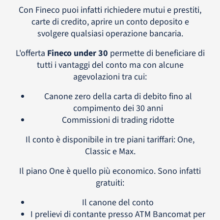
Con Fineco puoi infatti richiedere mutui e prestiti,
carte di credito, aprire un conto deposito e
svolgere qualsiasi operazione bancaria.
L'offerta
Fineco under 30
permette di beneficiare di
tutti i vantaggi del conto ma con alcune
agevolazioni tra cui:
Canone zero della carta di debito fino al
compimento dei 30 anni
Commissioni di trading ridotte
Il conto è disponibile in tre piani tariffari: One,
Classic e Max.
Il piano One è quello più economico. Sono infatti
gratuiti:
Il canone del conto
I prelievi di contante presso ATM Bancomat per