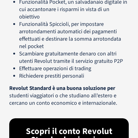
Funzionalità Pocket, un salvadanaio digitale in
cui accantonare i risparmi in vista di un
obiettivo
Funzionalità Spiccioli, per impostare
arrotondamenti automatici dei pagamenti
effettuati e destinare la somma arrotondata
nel pocket
Scambiare gratuitamente denaro con altri
utenti Revolut tramite il servizio gratuito P2P
Effettuare operazioni di trading
Richiedere prestiti personali
Revolut Standard è una buona soluzione per
studenti viaggiatori o che studiano all'estero e
cercano un conto economico e internazionale.
Scopri il conto Revolut