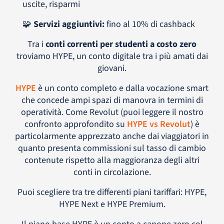
uscite, risparmi
🧩
Servizi aggiuntivi:
fino al 10% di cashback
Tra i
conti correnti per studenti a costo zero
troviamo HYPE, un conto digitale tra i più amati dai
giovani.
HYPE
è un conto completo e dalla vocazione smart
che concede ampi spazi di manovra in termini di
operatività. Come Revolut (puoi leggere il nostro
confronto approfondito su
HYPE vs Revolut
) è
particolarmente apprezzato anche dai viaggiatori in
quanto presenta commissioni sul tasso di cambio
contenute rispetto alla maggioranza degli altri
conti in circolazione.
Puoi scegliere tra tre differenti piani tariffari: HYPE,
HYPE Next e HYPE Premium.