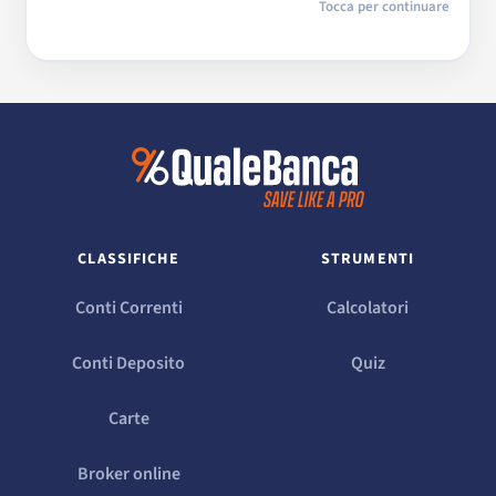
Tocca per continuare
CLASSIFICHE
STRUMENTI
Conti Correnti
Calcolatori
Conti Deposito
Quiz
Carte
Broker online