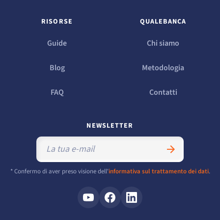
RISORSE
QUALEBANCA
Guide
Chi siamo
Blog
Metodologia
FAQ
Contatti
NEWSLETTER
* Confermo di aver preso visione dell'
informativa sul trattamento dei dati
.