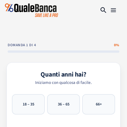
DOMANDA 1 DI 4
0%
Quanti anni hai?
Iniziamo con qualcosa di facile.
18 – 35
36 – 65
66+