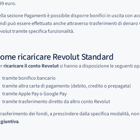
99 euro.
lla sezione Pagamenti è possibile disporre bonifici in uscita con acc
ndi può essere effettuato anche attraverso trasferimenti di denaro 
volut tramite specifica funzionalità.
ome ricaricare Revolut Standard
er
ricaricare il conto Revolut
si hanno a disposizione le seguenti op
tramite bonifico bancario
tramite altra carta di pagamento (debito, credito o prepagata)
tramite Apple Pay o Google Pay
tramite trasferimento diretto da altro conto Revolut
 trasferimento dei fondi, a prescindere dalla specifica modalità, no
giuntiva
.