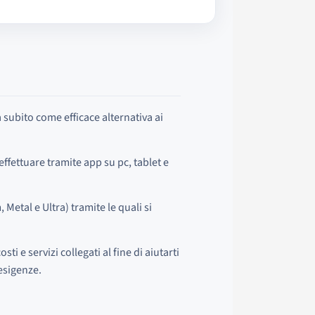
 subito come efficace alternativa ai
effettuare tramite app su pc, tablet e
 Metal e Ultra) tramite le quali si
ti e servizi collegati al fine di aiutarti
 esigenze.