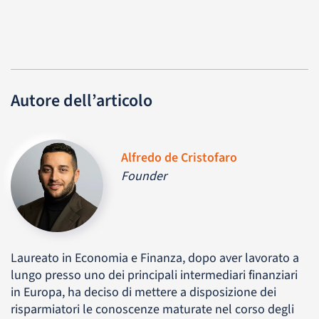
Autore dell’articolo
Alfredo de Cristofaro
Founder
Laureato in Economia e Finanza, dopo aver lavorato a
lungo presso uno dei principali intermediari finanziari
in Europa, ha deciso di mettere a disposizione dei
risparmiatori le conoscenze maturate nel corso degli