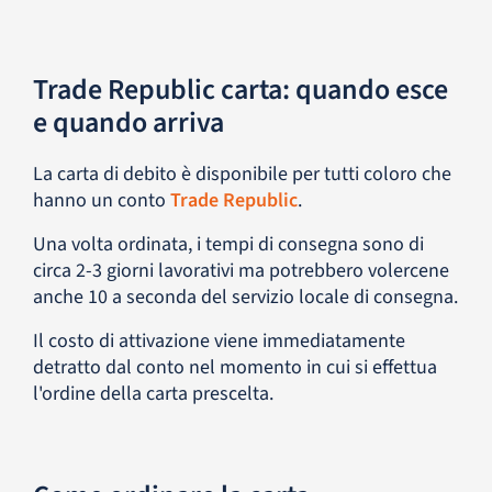
Trade Republic carta: quando esce
e quando arriva
La carta di debito è disponibile per tutti coloro che
hanno un conto
Trade Republic
.
Una volta ordinata, i tempi di consegna sono di
circa 2-3 giorni lavorativi ma potrebbero volercene
anche 10 a seconda del servizio locale di consegna.
Il costo di attivazione viene immediatamente
detratto dal conto nel momento in cui si effettua
l'ordine della carta prescelta.