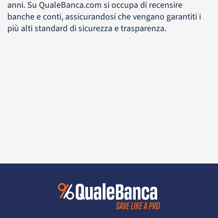
anni. Su QualeBanca.com si occupa di recensire
banche e conti, assicurandosi che vengano garantiti i
più alti standard di sicurezza e trasparenza.