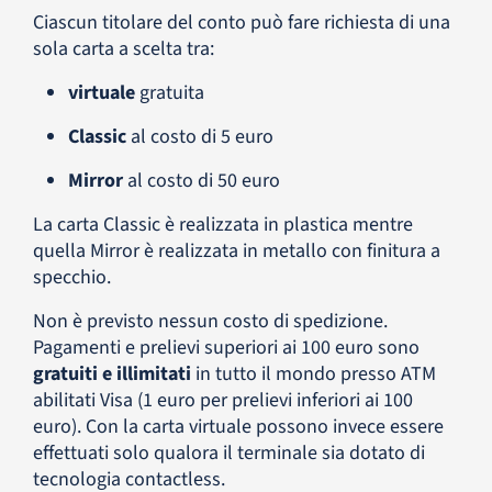
Ciascun titolare del conto può fare richiesta di una
sola carta a scelta tra:
virtuale
gratuita
Classic
al costo di 5 euro
Mirror
al costo di 50 euro
La carta Classic è realizzata in plastica mentre
quella Mirror è realizzata in metallo con finitura a
specchio.
Non è previsto nessun costo di spedizione.
Pagamenti e prelievi superiori ai 100 euro sono
gratuiti e illimitati
in tutto il mondo presso ATM
abilitati Visa (1 euro per prelievi inferiori ai 100
euro). Con la carta virtuale possono invece essere
effettuati solo qualora il terminale sia dotato di
tecnologia contactless.