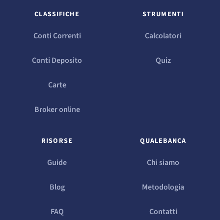
CLASSIFICHE
STRUMENTI
Conti Correnti
Calcolatori
Conti Deposito
Quiz
Carte
Broker online
RISORSE
QUALEBANCA
Guide
Chi siamo
Blog
Metodologia
FAQ
Contatti