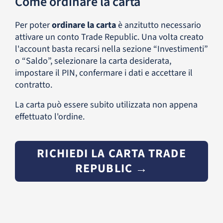
Come ordinare la carta
Per poter
ordinare la carta
è anzitutto necessario
attivare un conto Trade Republic. Una volta creato
l'account basta recarsi nella sezione “Investimenti”
o “Saldo”, selezionare la carta desiderata,
impostare il PIN, confermare i dati e accettare il
contratto.
La carta può essere subito utilizzata non appena
effettuato l'ordine.
RICHIEDI LA CARTA TRADE
REPUBLIC →