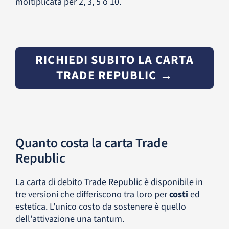
moltiplicata per 2, 3, 5 o 10.
RICHIEDI SUBITO LA CARTA
TRADE REPUBLIC →
Quanto costa la carta Trade
Republic
La carta di debito Trade Republic è disponibile in
tre versioni che differiscono tra loro per
costi
ed
estetica. L'unico costo da sostenere è quello
dell'attivazione una tantum.