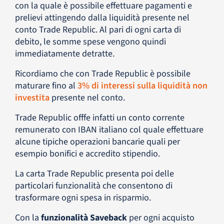
con la quale è possibile effettuare pagamenti e
prelievi attingendo dalla liquidità presente nel
conto Trade Republic. Al pari di ogni carta di
debito, le somme spese vengono quindi
immediatamente detratte.
Ricordiamo che con Trade Republic è possibile
maturare fino al
3% di interessi sulla liquidità non
investita
presente nel conto.
Trade Republic offfe infatti un conto corrente
remunerato con IBAN italiano col quale effettuare
alcune tipiche operazioni bancarie quali per
esempio bonifici e accredito stipendio.
La carta Trade Republic presenta poi delle
particolari funzionalità che consentono di
trasformare ogni spesa in risparmio.
Con la
funzionalità Saveback
per ogni acquisto