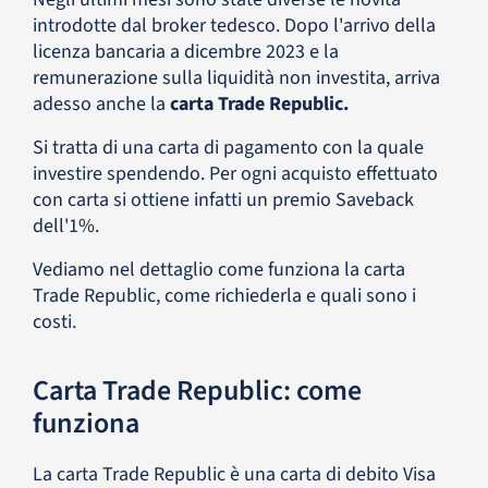
introdotte dal broker tedesco. Dopo l'arrivo della
licenza bancaria a dicembre 2023 e la
remunerazione sulla liquidità non investita, arriva
adesso anche la
carta Trade Republic.
Si tratta di una carta di pagamento con la quale
investire spendendo. Per ogni acquisto effettuato
con carta si ottiene infatti un premio Saveback
dell'1%.
Vediamo nel dettaglio come funziona la carta
Trade Republic, come richiederla e quali sono i
costi.
Carta Trade Republic: come
funziona
La carta Trade Republic è una carta di debito Visa