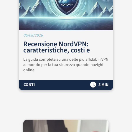
06/08/2026
Recensione NordVPN:
caratteristiche, costi e
opinioni
La guida completa su una delle più affidabili VPN
al mondo per la tua sicurezza quando navighi
online.
CONTI
5 MIN