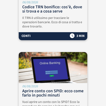
06/08/2026
Codice TRN bonifico: cos'è, dove
si trova e a cosa serve
Il TRN è utilissimo per tracciare le
operazioni bancarie. Ecco di cosa si tratta e
dove trovarlo.
CONTI
3 MIN
06/08/2026
Aprire conto con SPID: ecco come
farlo in pochi minuti
Vuoi aprire un conto con lo SPID? Ecco la