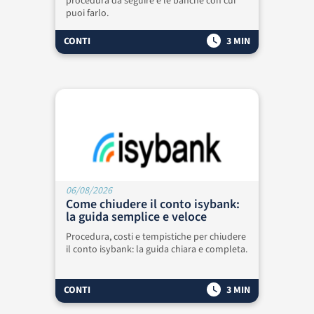
procedura da seguire e le banche con cui
puoi farlo.
CONTI
3 MIN
06/08/2026
Come chiudere il conto isybank:
la guida semplice e veloce
Procedura, costi e tempistiche per chiudere
il conto isybank: la guida chiara e completa.
CONTI
3 MIN