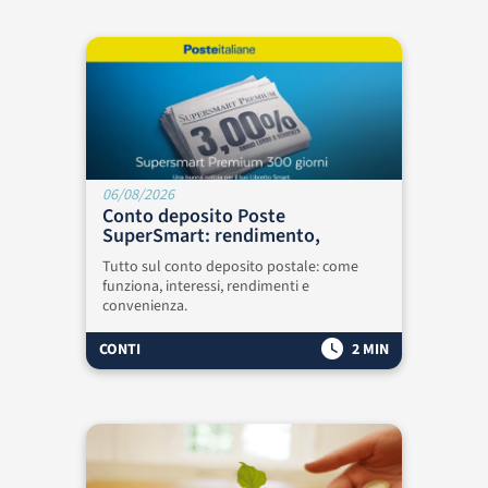
06/08/2026
Conto deposito Poste
SuperSmart: rendimento,
interessi e come funziona
Tutto sul conto deposito postale: come
funziona, interessi, rendimenti e
convenienza.
CONTI
2 MIN