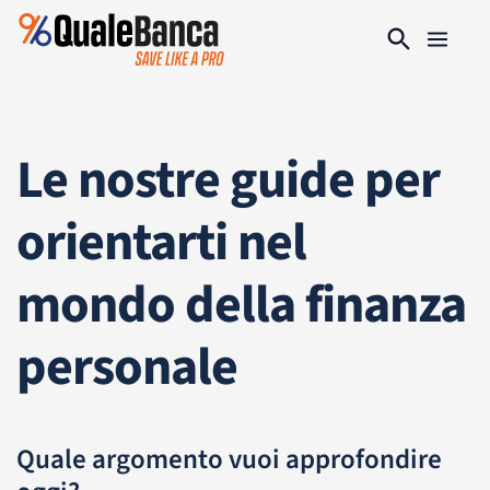
Le nostre guide per
orientarti nel
mondo della finanza
personale
Quale argomento vuoi approfondire