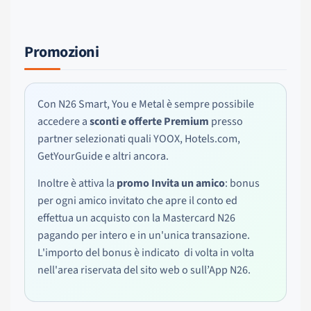
Promozioni
Con N26 Smart, You e Metal è sempre possibile
accedere a
sconti e offerte Premium
presso
partner selezionati quali YOOX, Hotels.com,
GetYourGuide e altri ancora.
Inoltre è attiva la
promo Invita un amico
: bonus
per ogni amico invitato che apre il conto ed
effettua un acquisto con la Mastercard N26
pagando per intero e in un'unica transazione.
L'importo del bonus è indicato di volta in volta
nell'area riservata del sito web o sull’App N26.