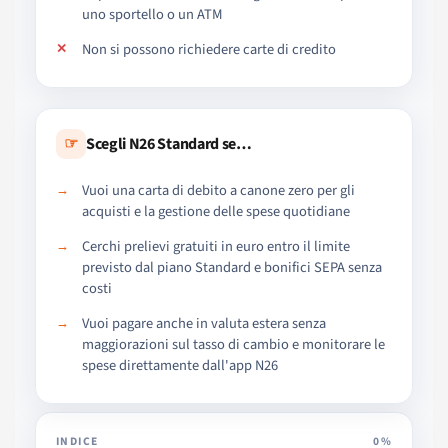
uno sportello o un ATM
Non si possono richiedere carte di credito
☞
Scegli N26 Standard se…
Vuoi una carta di debito a canone zero per gli
acquisti e la gestione delle spese quotidiane
Cerchi prelievi gratuiti in euro entro il limite
previsto dal piano Standard e bonifici SEPA senza
costi
Vuoi pagare anche in valuta estera senza
maggiorazioni sul tasso di cambio e monitorare le
spese direttamente dall'app N26
INDICE
0%