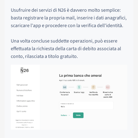
Usufruire dei servizi di N26 è davvero molto semplice:
basta registrare la propria mail, inserire i dati anagrafici,
scaricare l'app e procedere con la verifica dell'identità.
Una volta concluse suddette operazioni, può essere
effettuata la richiesta della carta di debito associata al
conto, rilasciata a titolo gratuito.