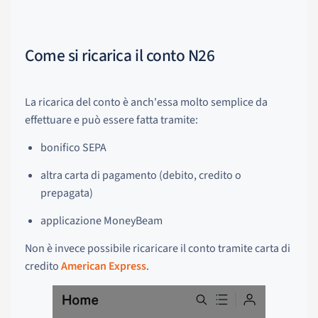
Come si ricarica il conto N26
La ricarica del conto è anch'essa molto semplice da
effettuare e può essere fatta tramite:
bonifico SEPA
altra carta di pagamento (debito, credito o
prepagata)
applicazione MoneyBeam
Non è invece possibile ricaricare il conto tramite carta di
credito
American Express
.