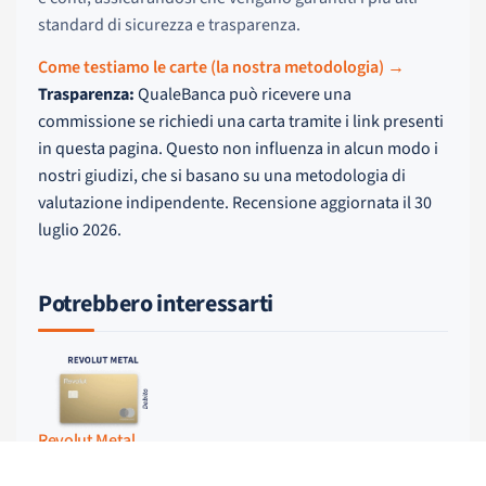
standard di sicurezza e trasparenza.
Come testiamo le carte (la nostra metodologia) →
Trasparenza:
QualeBanca può ricevere una
commissione se richiedi una carta tramite i link presenti
in questa pagina. Questo non influenza in alcun modo i
nostri giudizi, che si basano su una metodologia di
valutazione indipendente. Recensione aggiornata il 30
luglio 2026.
Potrebbero interessarti
Revolut Metal
Leggi la recensione →