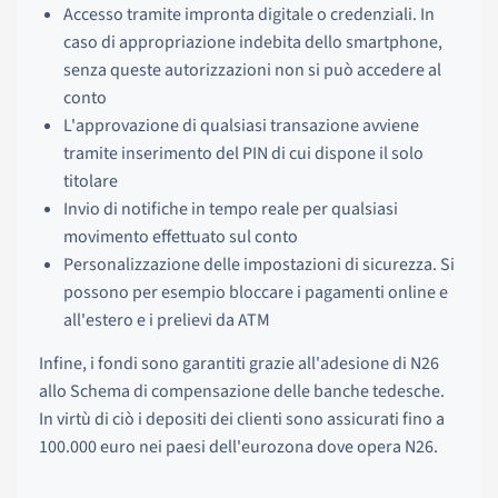
Accesso tramite impronta digitale o credenziali. In
caso di appropriazione indebita dello smartphone,
senza queste autorizzazioni non si può accedere al
conto
L'approvazione di qualsiasi transazione avviene
tramite inserimento del PIN di cui dispone il solo
titolare
Invio di notifiche in tempo reale per qualsiasi
movimento effettuato sul conto
Personalizzazione delle impostazioni di sicurezza. Si
possono per esempio bloccare i pagamenti online e
all'estero e i prelievi da ATM
Infine, i fondi sono garantiti grazie all'adesione di N26
allo Schema di compensazione delle banche tedesche.
In virtù di ciò i depositi dei clienti sono assicurati fino a
100.000 euro nei paesi dell'eurozona dove opera N26.