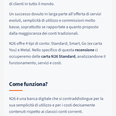
di clienti in tutto il mondo.
Un successo dovuto in larga parte all'offerta di servizi
evoluti, semplicità di utilizzo e commissioni molto
basse, soprattutto se rapportate a quanto proposto
dalla maggioranza dei conti tradizionali.
N26 offre 4 tipi di conto: Standard, Smart, Go (ex carta
You) e Metal. Nello specifico di questa
recensione
ci
occuperemo delle
carta N26 Standard
, analizzandone il
funzionamento, servizi e costi.
Come funziona?
N26 è una banca digitale che si contraddistingue per la
sua semplicità di utilizzo e per i costi decisamente
contenuti rispetto ai classici conti correnti.