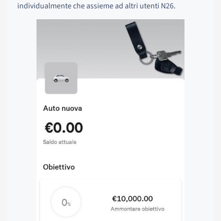
individualmente che assieme ad altri utenti N26.