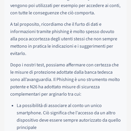
vengono poi utilizzati per esempio per accedere ai conti,
con tutte le conseguenze che ciò comporta.
A tal proposito, ricordiamo che il furto di dati e
informazioni tramite phishing è molto spesso dovuto
alla poca accortezza degli utenti stessi che non sempre
mettono in pratica le indicazioni e i suggerimenti per
evitarlo.
Dopo i nostri test, possiamo affermare con certezza che
le misure di protezione adottate dalla banca tedesca
sono all’avanguardia. Il Phishing è uno strumento molto
potente e N26 ha adottato misure di sicurezza
complementari per arginarlo tra cui:
La possibilità di associare al conto un unico
smartphone. Ciò significa che l'accesso da un altro
dispositivo deve essere sempre autorizzato da quello
principale