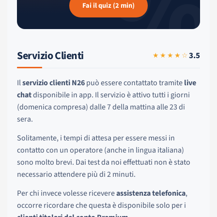
%
Fai il quiz (2 min)
Servizio Clienti
3.5
★★★★☆
Il
servizio clienti N26
può essere contattato tramite
live
chat
disponibile in app. Il servizio è attivo tutti i giorni
(domenica compresa) dalle 7 della mattina alle 23 di
sera.
Solitamente, i tempi di attesa per essere messi in
contatto con un operatore (anche in lingua italiana)
sono molto brevi. Dai test da noi effettuati non è stato
necessario attendere più di 2 minuti.
Per chi invece volesse ricevere
assistenza telefonica
,
occorre ricordare che questa è disponibile solo per i