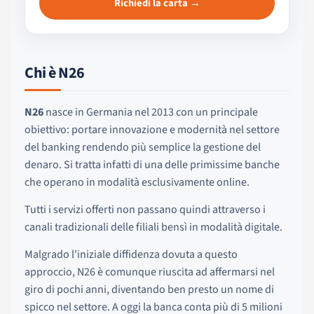
Richiedi la carta →
Chi è N26
N26
nasce in Germania nel 2013 con un principale
obiettivo: portare innovazione e modernità nel settore
del banking rendendo più semplice la gestione del
denaro. Si tratta infatti di una delle primissime banche
che operano in modalità esclusivamente online.
Tutti i servizi offerti non passano quindi attraverso i
canali tradizionali delle filiali bensì in modalità digitale.
Malgrado l'iniziale diffidenza dovuta a questo
approccio, N26 è comunque riuscita ad affermarsi nel
giro di pochi anni, diventando ben presto un nome di
spicco nel settore. A oggi la banca conta più di 5 milioni