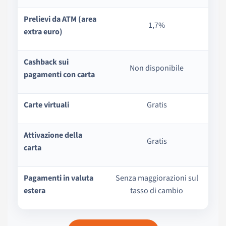
Prelievi da ATM (area
1,7%
extra euro)
Cashback sui
Non disponibile
pagamenti con carta
Carte virtuali
Gratis
Attivazione della
Gratis
carta
Pagamenti in valuta
Senza maggiorazioni sul
estera
tasso di cambio