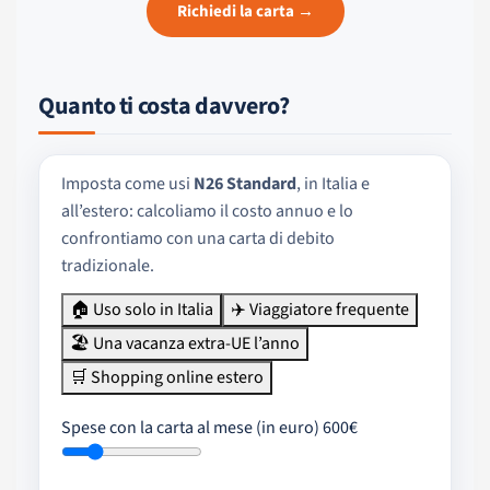
Richiedi la carta →
Quanto ti costa davvero?
Imposta come usi
N26 Standard
, in Italia e
all’estero: calcoliamo il costo annuo e lo
confrontiamo con una carta di debito
tradizionale.
🏠 Uso solo in Italia
✈️ Viaggiatore frequente
🏖 Una vacanza extra-UE l’anno
🛒 Shopping online estero
Spese con la carta al mese (in euro)
600€