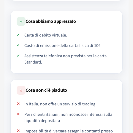
↑
Cosa abbiamo apprezzato
Carta di debito virtuale.
Costo di emissione della carta fisica di 10€.
Assistenza telefonica non prevista per la carta
Standard.
↓
Cosa non ci è piaciuto
In Italia, non offre un servizio di trading
Per i clienti italiani, non riconosce interessi sulla
liquidità depositata
Impossibilità di versare assegni e contanti presso