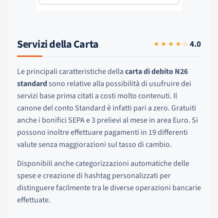
Servizi della Carta
4.0
★★★★☆
Le principali caratteristiche della
carta di debito N26
standard
sono relative alla possibilità di usufruire dei
servizi base prima citati a costi molto contenuti. Il
canone del conto Standard è infatti pari a zero. Gratuiti
anche i bonifici SEPA e 3 prelievi al mese in area Euro. Si
possono inoltre effettuare pagamenti in 19 differenti
valute senza maggiorazioni sul tasso di cambio.
Disponibili anche categorizzazioni automatiche delle
spese e creazione di hashtag personalizzati per
distinguere facilmente tra le diverse operazioni bancarie
effettuate.