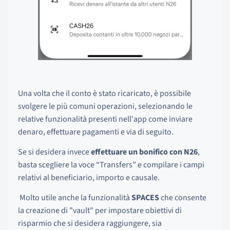
Una volta che il conto è stato ricaricato, è possibile
svolgere le più comuni operazioni, selezionando le
relative funzionalità presenti nell'app come inviare
denaro, effettuare pagamenti e via di seguito.
Se si desidera invece
effettuare un bonifico con N26
,
basta scegliere la voce “Transfers” e compilare i campi
relativi al beneficiario, importo e causale.
Molto utile anche la funzionalità
SPACES
che consente
la creazione di "vault" per impostare obiettivi di
risparmio che si desidera raggiungere, sia