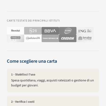
CARTE TESTATE DEI PRINCIPALI ISTITUTI
Come scegliere una carta
1 · Stabilisci l'uso
Spesa quotidiana, viaggi, acquisti rateizzati o gestione di un
budget per giovani.
2 · Verifica i costi