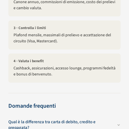
Canone annuo, commissioni di emissione, costo dei prelievi
e cambio valuta.
3 · Controlla i limiti
Plafond mensile, massimali di prelievo e accettazione del
circuito (Visa, Mastercard).
4 · Valuta i benefit
Cashback, assicurazioni, accesso lounge, programmi fedeltà
e bonus di benvenuto.
Domande frequenti
Qual è la differenza tra carta di debito, credito e
prepagata?