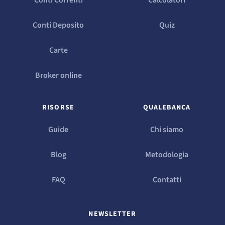
Conti Deposito
Quiz
Carte
Broker online
RISORSE
QUALEBANCA
Guide
Chi siamo
Blog
Metodologia
FAQ
Contatti
NEWSLETTER