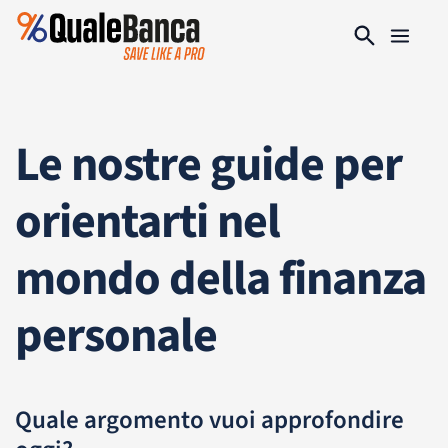
Le nostre guide per
orientarti nel
mondo della finanza
personale
Quale argomento vuoi approfondire