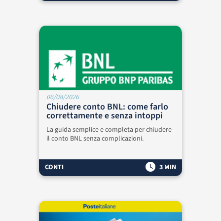
06/08/2026
Chiudere conto BNL: come farlo
correttamente e senza intoppi
La guida semplice e completa per chiudere
il conto BNL senza complicazioni.
CONTI
3 MIN