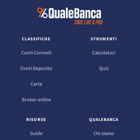
CLASSIFICHE
STRUMENTI
Conti Correnti
Calcolatori
Conti Deposito
Quiz
Carte
Broker online
RISORSE
QUALEBANCA
Guide
Chi siamo