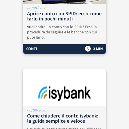
06/08/2026
Aprire conto con SPID: ecco come
farlo in pochi minuti
Vuoi aprire un conto con lo SPID? Ecco la
procedura da seguire e le banche con cui
puoi farlo.
CONTI
3 MIN
06/08/2026
Come chiudere il conto isybank:
la guida semplice e veloce