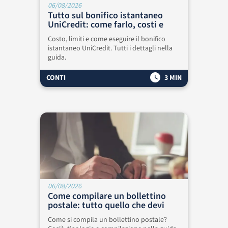
06/08/2026
Tutto sul bonifico istantaneo
UniCredit: come farlo, costi e
limiti
Costo, limiti e come eseguire il bonifico
istantaneo UniCredit. Tutti i dettagli nella
guida.
CONTI
3 MIN
06/08/2026
Come compilare un bollettino
postale: tutto quello che devi
sapere
Come si compila un bollettino postale?