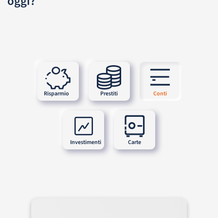
oggi?
Risparmio
Prestiti
Conti
Investimenti
Carte