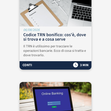
06/08/2026
Codice TRN bonifico: cos'è, dove
si trova e a cosa serve
Il TRN è utilissimo per tracciare le
operazioni bancarie. Ecco di cosa si tratta e
dove trovarlo.
CONTI
3 MIN