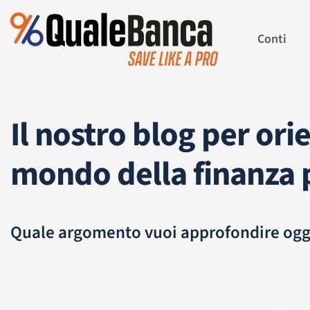
Conti
Il nostro blog per orie
mondo della finanza 
Quale argomento vuoi approfondire ogg