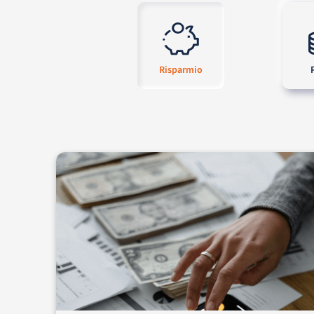
Risparmio