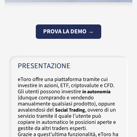
PROVA LA DEMO →
PRESENTAZIONE
eToro offre una piattaforma tramite cui
investire in azioni, ETF, criptovalute e CFD.
Gli utenti possono investire
in autonomia
(dunque comprando e vendendo
manualmente qualsiasi prodotto), oppure
avvalendosi del
, ovvero di un
Social Trading
servizio tramite il quale l’utente può
copiare in automatico le posizioni aperte e
gestite da altri traders esperti.
Grazie a quest’ultima funzionalità, eToro ha