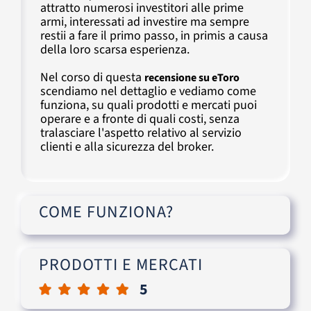
attratto numerosi investitori alle prime
armi, interessati ad investire ma sempre
restii a fare il primo passo, in primis a causa
della loro scarsa esperienza.
Nel corso di questa
recensione su eToro
scendiamo nel dettaglio e vediamo come
funziona, su quali prodotti e mercati puoi
operare e a fronte di quali costi, senza
tralasciare l'aspetto relativo al servizio
clienti e alla sicurezza del broker.
COME FUNZIONA?
PRODOTTI E MERCATI
5