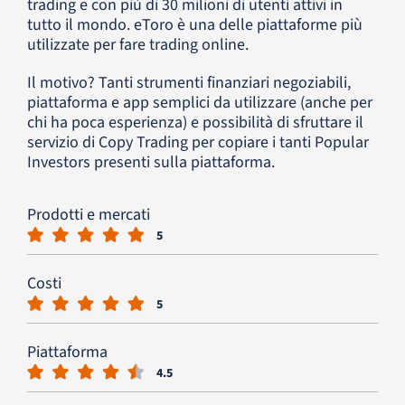
trading e con più di 30 milioni di utenti attivi in
tutto il mondo. eToro è una delle piattaforme più
utilizzate per fare trading online.
Il motivo? Tanti strumenti finanziari negoziabili,
piattaforma e app semplici da utilizzare (anche per
chi ha poca esperienza) e possibilità di sfruttare il
servizio di Copy Trading per copiare i tanti Popular
Investors presenti sulla piattaforma.
Prodotti e mercati
5
Costi
5
Piattaforma
4.5