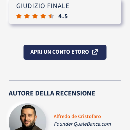
GIUDIZIO FINALE
4.5
APRI UN CONTO ETORO
AUTORE DELLA RECENSIONE
Alfredo de Cristofaro
Founder QualeBanca.com