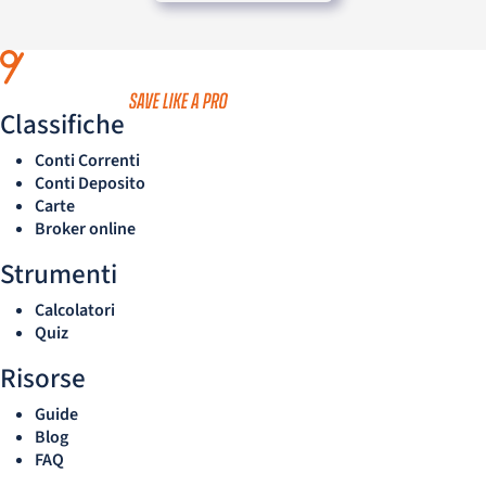
Classifiche
Conti Correnti
Conti Deposito
Carte
Broker online
Strumenti
Calcolatori
Quiz
Risorse
Guide
Blog
FAQ