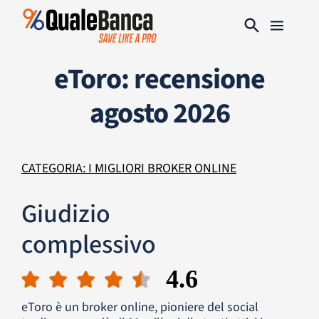
eToro: recensione
agosto 2026
CATEGORIA: I MIGLIORI BROKER ONLINE
Giudizio
complessivo
4.6
eToro è un broker online, pioniere del social