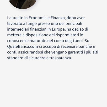
Laureato in Economia e Finanza, dopo aver
lavorato a lungo presso uno dei principali
intermediari finanziari in Europa, ha deciso di
mettere a disposizione dei risparmiatori le
conoscenze maturate nel corso degli anni. Su
QualeBanca.com si occupa di recensire banche e
conti, assicurandosi che vengano garantiti i più alti
standard di sicurezza e trasparenza.