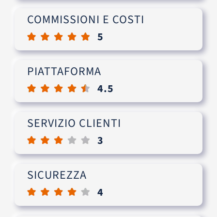
COMMISSIONI E COSTI
5
PIATTAFORMA
4.5
SERVIZIO CLIENTI
3
SICUREZZA
4