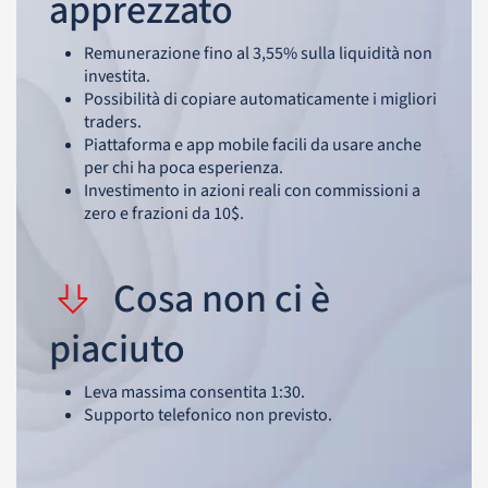
apprezzato
Remunerazione fino al 3,55% sulla liquidità non
investita.
Possibilità di copiare automaticamente i migliori
traders.
Piattaforma e app mobile facili da usare anche
per chi ha poca esperienza.
Investimento in azioni reali con commissioni a
zero e frazioni da 10$.
Cosa non ci è
piaciuto
Leva massima consentita 1:30.
Supporto telefonico non previsto.