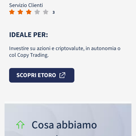
Servizio Clienti
3
IDEALE PER:
Investire su azioni e criptovalute, in autonomia o
col Copy Trading.
SCOPRI ETORO
Cosa abbiamo