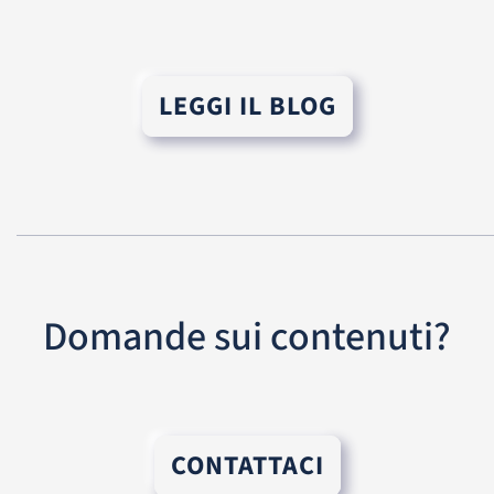
LEGGI IL BLOG
Domande sui contenuti?
CONTATTACI