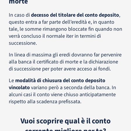
morte
In caso di
decesso del titolare del conto deposito
,
questo entra a far parte dell'eredità e, in quanto
tale, le somme rimangono bloccate fin quando non
verrà concluso il normale iter in termini di
successione.
In linea di massima gli eredi dovranno far pervenire
alla banca il certificato di morte e la dichiarazione
di successione per poter avere acceso ai fondi.
Le
modalità di chiusura del conto deposito
vincolato
variano però a seconda della banca. In
alcuni casi il conto viene chiuso anticipatamente
rispetto alla scadenza prefissata.
Vuoi scoprire qual è il conto