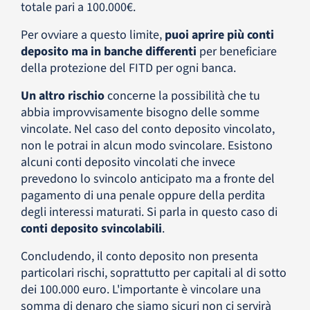
totale pari a 100.000€.
Per ovviare a questo limite,
puoi aprire più conti
deposito ma in banche differenti
per beneficiare
della protezione del FITD per ogni banca.
Un altro rischio
concerne la possibilità che tu
abbia improvvisamente bisogno delle somme
vincolate. Nel caso del conto deposito vincolato,
non le potrai in alcun modo svincolare. Esistono
alcuni conti deposito vincolati che invece
prevedono lo svincolo anticipato ma a fronte del
pagamento di una penale oppure della perdita
degli interessi maturati. Si parla in questo caso di
conti deposito svincolabili
.
Concludendo, il conto deposito non presenta
particolari rischi, soprattutto per capitali al di sotto
dei 100.000 euro. L'importante è vincolare una
somma di denaro che siamo sicuri non ci servirà