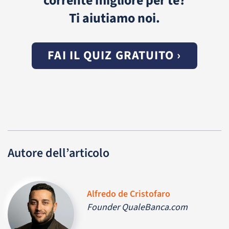
corrente migliore per te?
Ti aiutiamo noi.
FAI IL QUIZ GRATUITO ›
Autore dell’articolo
Alfredo de Cristofaro
Founder QualeBanca.com