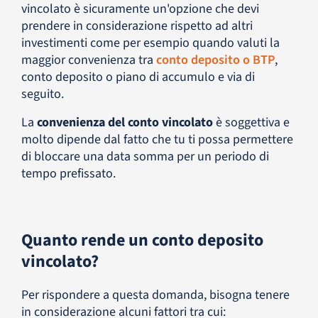
vincolato è sicuramente un'opzione che devi
prendere in considerazione rispetto ad altri
investimenti come per esempio quando valuti la
maggior convenienza tra
conto deposito o BTP
,
conto deposito o piano di accumulo e via di
seguito.
La
convenienza del conto vincolato
è soggettiva e
molto dipende dal fatto che tu ti possa permettere
di bloccare una data somma per un periodo di
tempo prefissato.
Quanto rende un conto deposito
vincolato?
Per rispondere a questa domanda, bisogna tenere
in considerazione alcuni fattori tra cui: