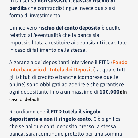
In tal senso
non sussiste il classico rischio di
perdita
che contraddistingue invece qualsiasi
forma di investimento.
L'unico vero
rischio del conto deposito
è quello
relativo all'eventualità che la banca sia
impossibilitata a restituire ai depositanti il capitale
in caso di fallimento della stessa.
A garanzia dei depositanti interviene il FITD (
Fondo
Interbancario di Tutela dei Depositi
) al quale tutti
gli istituti di credito e banche (comprese quelle
online) sono obbligati ad aderire e che garantisce
ogni depositante fino a un massimo di
100.000
€
in
caso di default.
Ricordiamo che
il FITD tutela il singolo
depositante e non il singolo conto
. Ciò significa
che se hai due conti deposito presso la stessa
banca, sarai comunque protetto per una somma