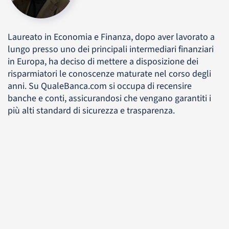
Laureato in Economia e Finanza, dopo aver lavorato a
lungo presso uno dei principali intermediari finanziari
in Europa, ha deciso di mettere a disposizione dei
risparmiatori le conoscenze maturate nel corso degli
anni. Su QualeBanca.com si occupa di recensire
banche e conti, assicurandosi che vengano garantiti i
più alti standard di sicurezza e trasparenza.