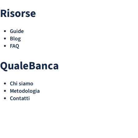
Risorse
Guide
Blog
FAQ
QualeBanca
Chi siamo
Metodologia
Contatti
Newsletter