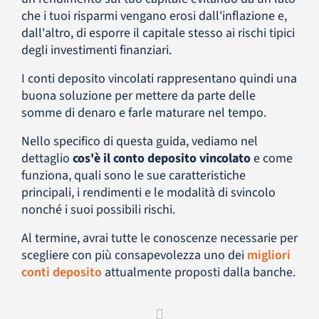
che i tuoi risparmi vengano erosi dall'inflazione e,
dall'altro, di esporre il capitale stesso ai rischi tipici
degli investimenti finanziari.
I conti deposito vincolati rappresentano quindi una
buona soluzione per mettere da parte delle
somme di denaro e farle maturare nel tempo.
Nello specifico di questa guida, vediamo nel
dettaglio
cos'è il conto deposito vincolato
e come
funziona, quali sono le sue caratteristiche
principali, i rendimenti e le modalità di svincolo
nonché i suoi possibili rischi.
Al termine, avrai tutte le conoscenze necessarie per
scegliere con più consapevolezza uno dei
migliori
conti deposito
attualmente proposti dalla banche.