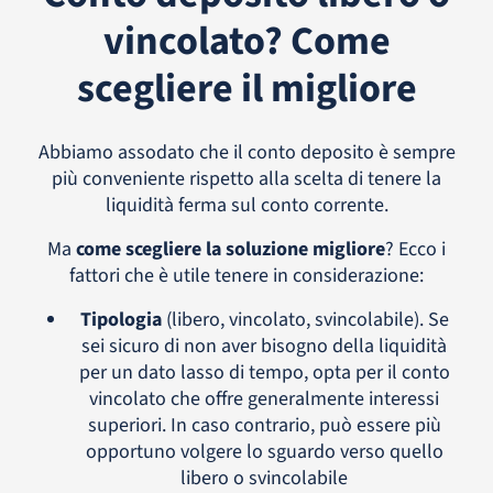
vincolato? Come
scegliere il migliore
Abbiamo assodato che il conto deposito è sempre
più conveniente rispetto alla scelta di tenere la
liquidità ferma sul conto corrente.
Ma
come scegliere la soluzione migliore
? Ecco i
fattori che è utile tenere in considerazione:
Tipologia
(libero, vincolato, svincolabile). Se
sei sicuro di non aver bisogno della liquidità
per un dato lasso di tempo, opta per il conto
vincolato che offre generalmente interessi
superiori. In caso contrario, può essere più
opportuno volgere lo sguardo verso quello
libero o svincolabile