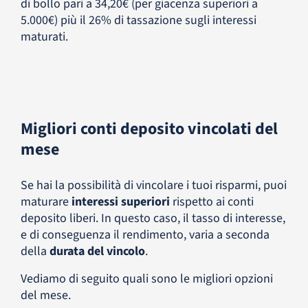
di bollo pari a 34,20€ (per giacenza superiori a
5.000€) più il 26% di tassazione sugli interessi
maturati.
Migliori conti deposito vincolati del
mese
Se hai la possibilità di vincolare i tuoi risparmi, puoi
maturare
interessi superiori
rispetto ai conti
deposito liberi. In questo caso, il tasso di interesse,
e di conseguenza il rendimento, varia a seconda
della
durata del vincolo
.
Vediamo di seguito quali sono le migliori opzioni
del mese.