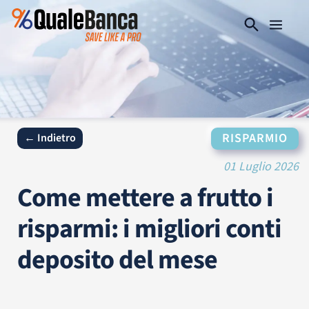
RISPARMIO
← Indietro
01 Luglio 2026
Come mettere a frutto i
risparmi: i migliori conti
deposito del mese