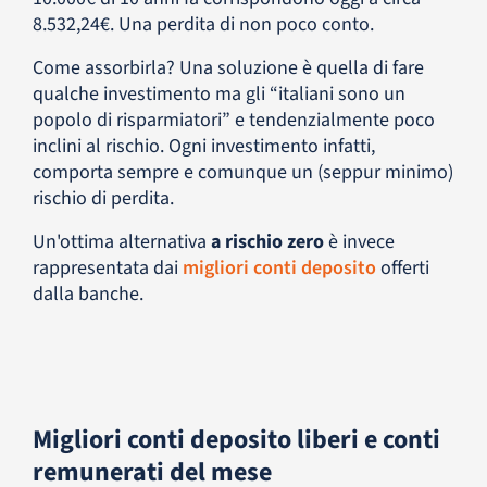
8.532,24€. Una perdita di non poco conto.
Come assorbirla? Una soluzione è quella di fare
qualche investimento ma gli “italiani sono un
popolo di risparmiatori” e tendenzialmente poco
inclini al rischio. Ogni investimento infatti,
comporta sempre e comunque un (seppur minimo)
rischio di perdita.
Un'ottima alternativa
a rischio zero
è invece
rappresentata dai
migliori conti deposito
offerti
dalla banche.
Migliori conti deposito liberi e conti
remunerati del mese