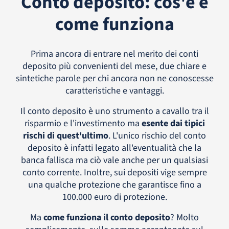
Conto deposito: cos'è e
come funziona
Prima ancora di entrare nel merito dei conti
deposito più convenienti del mese, due chiare e
sintetiche parole per chi ancora non ne conoscesse
caratteristiche e vantaggi.
Il conto deposito è uno strumento a cavallo tra il
risparmio e l'investimento ma
esente dai tipici
rischi di quest'ultimo
. L'unico rischio del conto
deposito è infatti legato all'eventualità che la
banca fallisca ma ciò vale anche per un qualsiasi
conto corrente. Inoltre, sui depositi vige sempre
una qualche protezione che garantisce fino a
100.000 euro di protezione.
Ma
come funziona il conto deposito
? Molto