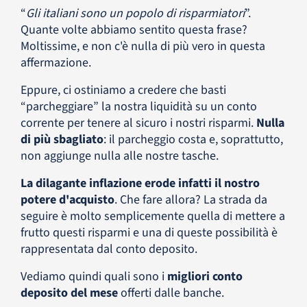
“
Gli italiani sono un popolo di risparmiatori
”.
Quante volte abbiamo sentito questa frase?
Moltissime, e non c'è nulla di più vero in questa
affermazione.
Eppure, ci ostiniamo a credere che basti
“parcheggiare” la nostra liquidità su un conto
corrente per tenere al sicuro i nostri risparmi.
Nulla
di più sbagliato
: il parcheggio costa e, soprattutto,
non aggiunge nulla alle nostre tasche.
La dilagante inflazione erode infatti il nostro
potere d'acquisto
. Che fare allora? La strada da
seguire è molto semplicemente quella di mettere a
frutto questi risparmi e una di queste possibilità è
rappresentata dal conto deposito.
Vediamo quindi quali sono i
migliori conto
deposito del mese
offerti dalle banche.