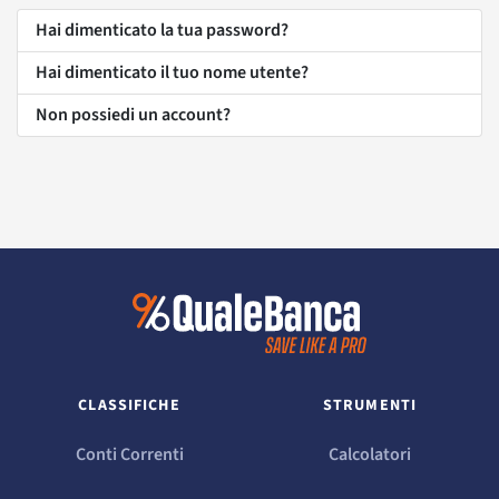
Hai dimenticato la tua password?
Hai dimenticato il tuo nome utente?
Non possiedi un account?
CLASSIFICHE
STRUMENTI
Conti Correnti
Calcolatori