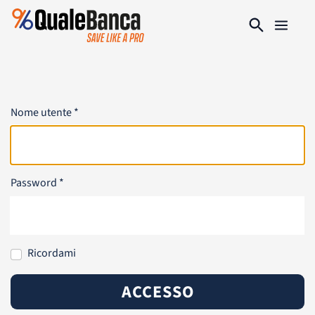
Nome utente
*
Password
*
Ricordami
ACCESSO