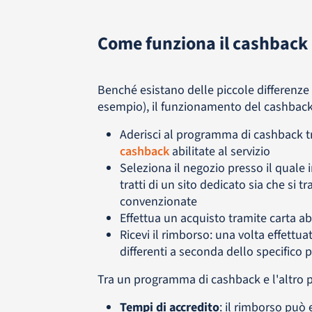
Come funziona il cashback
Benché esistano delle piccole differenze 
esempio), il funzionamento del cashback
Aderisci al programma di cashback t
cashback
abilitate al servizio
Seleziona il negozio presso il quale 
tratti di un sito dedicato sia che si t
convenzionate
Effettua un acquisto tramite carta ab
Ricevi il rimborso: una volta effettua
differenti a seconda dello specific
Tra un programma di cashback e l'altro p
Tempi di accredito
: il rimborso può