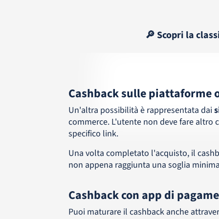
🔎 Scopri la clas
Cashback sulle piattaforme 
Un'altra possibilità è rappresentata dai
s
commerce. L'utente non deve fare altro ch
specifico link.
Una volta completato l'acquisto, il cashb
non appena raggiunta una soglia minima
Cashback con app di pagame
Puoi maturare il cashback anche attraver