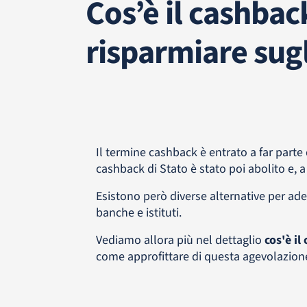
Cos’è il cashba
risparmiare sugl
Il termine cashback è entrato a far parte 
cashback di Stato è stato poi abolito e, a
Esistono però diverse alternative per ade
banche e istituti.
Vediamo allora più nel dettaglio
cos'è il
come approfittare di questa agevolazion