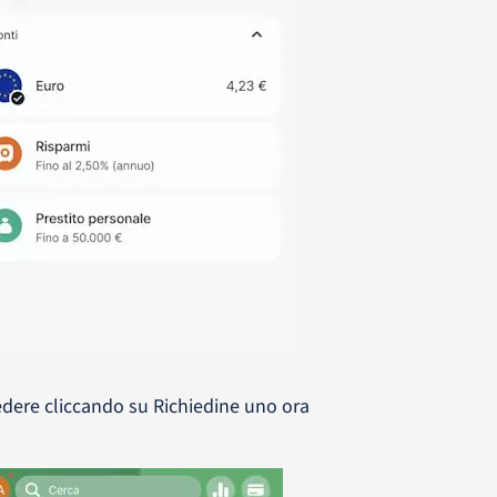
edere cliccando su Richiedine uno ora