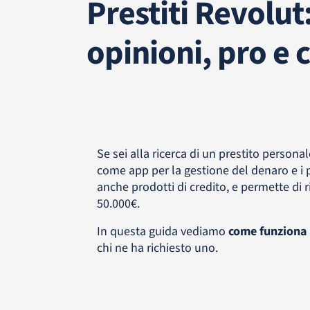
Prestiti Revolu
opinioni, pro e 
Se sei alla ricerca di un prestito persona
come app per la gestione del denaro e i 
anche prodotti di credito, e permette di 
50.000€.
In questa guida vediamo
come funziona i
chi ne ha richiesto uno.