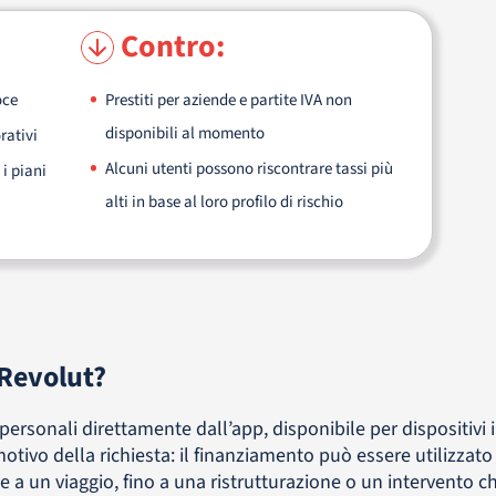
Contro:
oce
Prestiti per aziende e partite IVA non
disponibili al momento
rativi
Alcuni utenti possono riscontrare tassi più
 i piani
alti in base al loro profilo di rischio
 Revolut?
 personali direttamente dall’app, disponibile per dispositivi 
otivo della richiesta: il finanziamento può essere utilizzato
 a un viaggio, fino a una ristrutturazione o un intervento ch