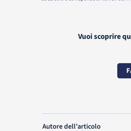
Vuoi scoprire qu
F
Autore dell’articolo