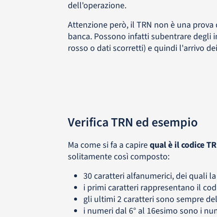
dell'operazione.
Attenzione però, il TRN non è una prova 
banca. Possono infatti subentrare degli 
rosso o dati scorretti) e quindi l'arrivo de
Verifica TRN ed esempio
Ma come si fa a capire
qual è il codice T
solitamente così composto:
30 caratteri alfanumerici, dei quali
i primi caratteri rappresentano il co
gli ultimi 2 caratteri sono sempre del
i numeri dal 6° al 16esimo sono i nu