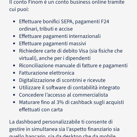
Il conto Finom è un conto business online tramite
cui puoi:
Effettuare bonifici SEPA, pagamenti F24
ordinari, tributi e accise
Effettuare pagamenti internazionali
Effettuare pagamenti massivi
Richiedere carte di debito Visa (sia fisiche che
virtuali), anche per i dipendenti
Riconciliazione manuale di fatture e pagamenti
Fatturazione elettronica
Digitalizzazione di scontrini e ricevute
Utilizzare il software di contabilità integrato
Concedere l’accesso al commercialista
Maturare fino al 3% di cashback sugli acquisti
effettuati con carta
La dashboard personalizzabile ti consente di
gestire in simultanea sia l’aspetto finanziario sia
quello bancario, sia da desktop che da mobile.