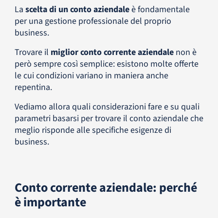
La
scelta di un conto aziendale
è fondamentale
per una gestione professionale del proprio
business.
Trovare il
miglior conto corrente aziendale
non è
però sempre così semplice: esistono molte offerte
le cui condizioni variano in maniera anche
repentina.
Vediamo allora quali considerazioni fare e su quali
parametri basarsi per trovare il conto aziendale che
meglio risponde alle specifiche esigenze di
business.
Conto corrente aziendale: perché
è importante