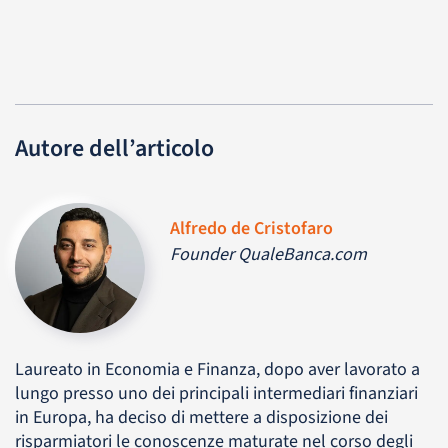
Autore dell’articolo
Alfredo de Cristofaro
Founder QualeBanca.com
Laureato in Economia e Finanza, dopo aver lavorato a
lungo presso uno dei principali intermediari finanziari
in Europa, ha deciso di mettere a disposizione dei
risparmiatori le conoscenze maturate nel corso degli