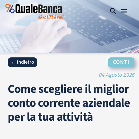
CONTI
← Indietro
04 Agosto 2026
Come scegliere il miglior
conto corrente aziendale
per la tua attività