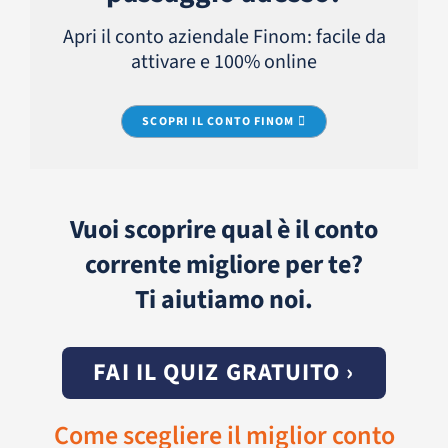
Apri il conto aziendale Finom: facile da
attivare e 100% online
SCOPRI IL CONTO FINOM
Vuoi scoprire qual è il conto
corrente migliore per te?
Ti aiutiamo noi.
FAI IL QUIZ GRATUITO ›
Come scegliere il miglior conto