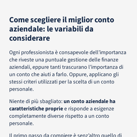
Come scegliere il miglior conto
aziendale: le variabili da
considerare
Ogni professionista è consapevole dell’importanza
che riveste una puntuale gestione delle finanze
aziendali, eppure tanti trascurano l’importanza di
un conto che aiuti a farlo. Oppure, applicano gli
stessi criteri utilizzati per la scelta di un conto
personale.
Niente di più sbagliato:
un conto aziendale ha
caratteristiche proprie
e risponde a esigenze
completamente diverse rispetto a un conto
personale.
Il primo passo da compiere è senz’altro quello di