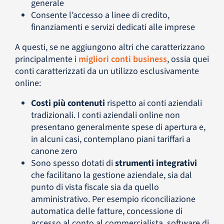
generale
Consente l’accesso a linee di credito,
finanziamenti e servizi dedicati alle imprese
A questi, se ne aggiungono altri che caratterizzano
principalmente i
migliori conti business
, ossia quei
conti caratterizzati da un utilizzo esclusivamente
online:
Costi più contenuti
rispetto ai conti aziendali
tradizionali. I conti aziendali online non
presentano generalmente spese di apertura e,
in alcuni casi, contemplano piani tariffari a
canone zero
Sono spesso dotati di
strumenti integrativi
che facilitano la gestione aziendale, sia dal
punto di vista fiscale sia da quello
amministrativo. Per esempio riconciliazione
automatica delle fatture, concessione di
accesso al conto al commercialista, software di