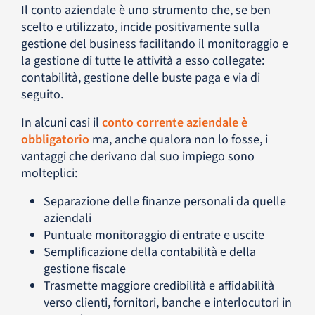
Il conto aziendale è uno strumento che, se ben
scelto e utilizzato, incide positivamente sulla
gestione del business facilitando il monitoraggio e
la gestione di tutte le attività a esso collegate:
contabilità, gestione delle buste paga e via di
seguito.
In alcuni casi il
conto corrente aziendale è
obbligatorio
ma, anche qualora non lo fosse, i
vantaggi che derivano dal suo impiego sono
molteplici:
Separazione delle finanze personali da quelle
aziendali
Puntuale monitoraggio di entrate e uscite
Semplificazione della contabilità e della
gestione fiscale
Trasmette maggiore credibilità e affidabilità
verso clienti, fornitori, banche e interlocutori in