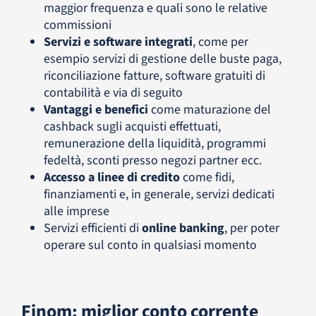
maggior frequenza e quali sono le relative
commissioni
Servizi e software integrati
, come per
esempio servizi di gestione delle buste paga,
riconciliazione fatture, software gratuiti di
contabilità e via di seguito
Vantaggi e benefici
come maturazione del
cashback sugli acquisti effettuati,
remunerazione della liquidità, programmi
fedeltà, sconti presso negozi partner ecc.
Accesso a linee di credito
come fidi,
finanziamenti e, in generale, servizi dedicati
alle imprese
Servizi efficienti di
online banking
, per poter
operare sul conto in qualsiasi momento
Finom: miglior conto corrente