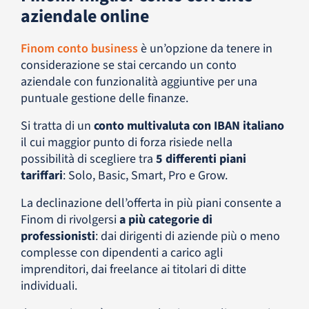
aziendale online
Finom conto business
è un’opzione da tenere in
considerazione se stai cercando un conto
aziendale con funzionalità aggiuntive per una
puntuale gestione delle finanze.
Si tratta di un
conto multivaluta con IBAN italiano
il cui maggior punto di forza risiede nella
possibilità di scegliere tra
5 differenti piani
tariffari
: Solo, Basic, Smart, Pro e Grow.
La declinazione dell’offerta in più piani consente a
Finom di rivolgersi
a più categorie di
professionisti
: dai dirigenti di aziende più o meno
complesse con dipendenti a carico agli
imprenditori, dai freelance ai titolari di ditte
individuali.