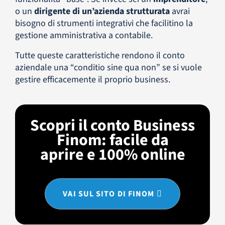
o un
dirigente di un’azienda strutturata
avrai
bisogno di strumenti integrativi che facilitino la
gestione amministrativa a contabile.
Tutte queste caratteristiche rendono il conto
aziendale una “conditio sine qua non” se si vuole
gestire efficacemente il proprio business.
Scopri il conto Business
Finom: facile da
aprire e 100% online
VAI SUL SITO DI FINOM