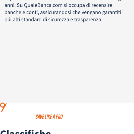
anni. Su QualeBanca.com si occupa di recensire
banche e conti, assicurandosi che vengano garantiti i
più alti standard di sicurezza e trasparenza.