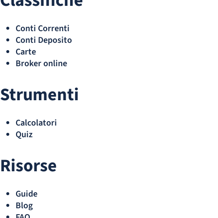
Classifiche
Conti Correnti
Conti Deposito
Carte
Broker online
Strumenti
Calcolatori
Quiz
Risorse
Guide
Blog
FAQ