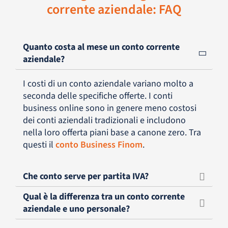
corrente aziendale: FAQ
Quanto costa al mese un conto corrente
aziendale?
I costi di un conto aziendale variano molto a
seconda delle specifiche offerte. I conti
business online sono in genere meno costosi
dei conti aziendali tradizionali e includono
nella loro offerta piani base a canone zero. Tra
questi il
conto Business Finom
.
Che conto serve per partita IVA?
Qual è la differenza tra un conto corrente
aziendale e uno personale?