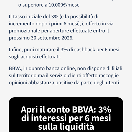
o superiore a 10.000€/mese
Il tasso iniziale del 3% (e la possibilità di
incremento dopo i primi 6 mesi), è offerto in via
promozionale per aperture effettuate entro il
prossimo 30 settembre 2026.
Infine, puoi maturare il 3% di cashback per 6 mesi
sugli acquisti effettuati.
BBVA, in quanto banca online, non dispone di filiali
sul territorio ma il servizio clienti offerto raccoglie
opinioni abbastanza positive da parte degli utenti.
Apri il conto BBVA: 3%
di interessi per 6 mesi
sulla liquidità