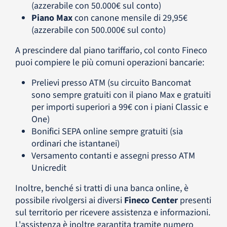
(azzerabile con 50.000€ sul conto)
Piano Max
con canone mensile di 29,95€
(azzerabile con 500.000€ sul conto)
A prescindere dal piano tariffario, col conto Fineco
puoi compiere le più comuni operazioni bancarie:
Prelievi presso ATM (su circuito Bancomat
sono sempre gratuiti con il piano Max e gratuiti
per importi superiori a 99€ con i piani Classic e
One)
Bonifici SEPA online sempre gratuiti (sia
ordinari che istantanei)
Versamento contanti e assegni presso ATM
Unicredit
Inoltre, benché si tratti di una banca online, è
possibile rivolgersi ai diversi
Fineco Center
presenti
sul territorio per ricevere assistenza e informazioni.
L'assistenza è inoltre garantita tramite numero