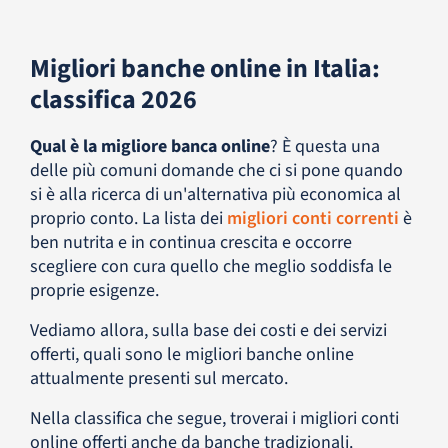
Migliori banche online in Italia:
classifica 2026
Qual è la migliore banca online
? È questa una
delle più comuni domande che ci si pone quando
si è alla ricerca di un'alternativa più economica al
proprio conto. La lista dei
migliori conti correnti
è
ben nutrita e in continua crescita e occorre
scegliere con cura quello che meglio soddisfa le
proprie esigenze.
Vediamo allora, sulla base dei costi e dei servizi
offerti, quali sono le migliori banche online
attualmente presenti sul mercato.
Nella classifica che segue, troverai i migliori conti
online offerti anche da banche tradizionali.