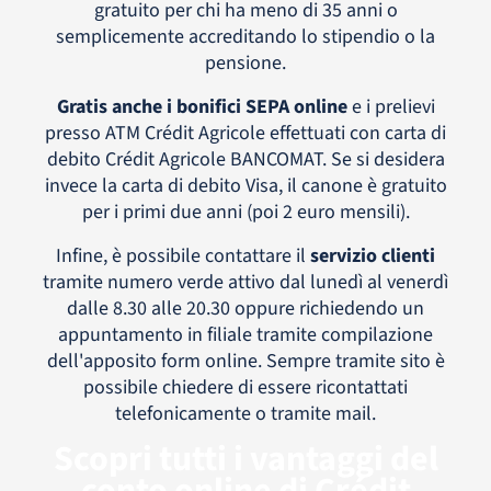
gratuito per chi ha meno di 35 anni o
semplicemente accreditando lo stipendio o la
pensione.
Gratis anche i bonifici SEPA online
e i prelievi
presso ATM Crédit Agricole effettuati con carta di
debito Crédit Agricole BANCOMAT. Se si desidera
invece la carta di debito Visa, il canone è gratuito
per i primi due anni (poi 2 euro mensili).
Infine, è possibile contattare il
servizio clienti
tramite numero verde attivo dal lunedì al venerdì
dalle 8.30 alle 20.30 oppure richiedendo un
appuntamento in filiale tramite compilazione
dell'apposito form online. Sempre tramite sito è
possibile chiedere di essere ricontattati
telefonicamente o tramite mail.
Scopri tutti i vantaggi del