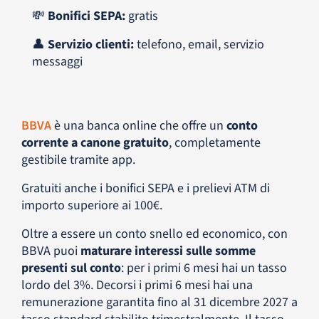
💸
Bonifici SEPA:
gratis
👤
Servizio clienti:
telefono, email, servizio
messaggi
BBVA
è una banca online che offre un
conto
corrente a canone gratuito
, completamente
gestibile tramite app.
Gratuiti anche i bonifici SEPA e i prelievi ATM di
importo superiore ai 100€.
Oltre a essere un conto snello ed economico, con
BBVA puoi
maturare interessi sulle somme
presenti sul conto
:
per i primi 6 mesi hai un tasso
lordo del 3%. Decorsi i primi 6 mesi hai una
remunerazione garantita fino al 31 dicembre 2027 a