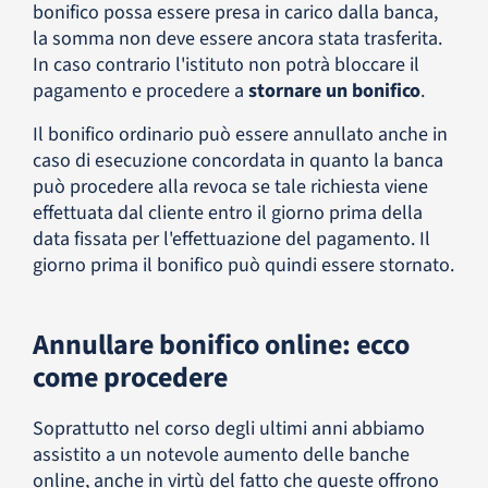
bonifico possa essere presa in carico dalla banca,
la somma non deve essere ancora stata trasferita.
In caso contrario l'istituto non potrà bloccare il
pagamento e procedere a
stornare un bonifico
.
Il bonifico ordinario può essere annullato anche in
caso di esecuzione concordata in quanto la banca
può procedere alla revoca se tale richiesta viene
effettuata dal cliente entro il giorno prima della
data fissata per l'effettuazione del pagamento. Il
giorno prima il bonifico può quindi essere stornato.
Annullare bonifico online: ecco
come procedere
Soprattutto nel corso degli ultimi anni abbiamo
assistito a un notevole aumento delle banche
online, anche in virtù del fatto che queste offrono