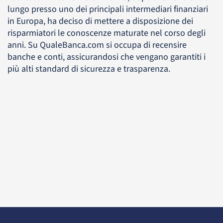
lungo presso uno dei principali intermediari finanziari
in Europa, ha deciso di mettere a disposizione dei
risparmiatori le conoscenze maturate nel corso degli
anni. Su QualeBanca.com si occupa di recensire
banche e conti, assicurandosi che vengano garantiti i
più alti standard di sicurezza e trasparenza.