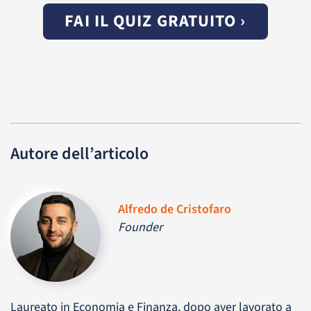
FAI IL QUIZ GRATUITO ›
Autore dell’articolo
Alfredo de Cristofaro
Founder
Laureato in Economia e Finanza, dopo aver lavorato a