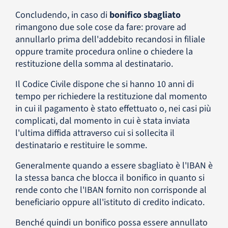
Concludendo, in caso di
bonifico sbagliato
rimangono due sole cose da fare: provare ad
annullarlo prima dell'addebito recandosi in filiale
oppure tramite procedura online o chiedere la
restituzione della somma al destinatario.
Il Codice Civile dispone che si hanno 10 anni di
tempo per richiedere la restituzione dal momento
in cui il pagamento è stato effettuato o, nei casi più
complicati, dal momento in cui è stata inviata
l'ultima diffida attraverso cui si sollecita il
destinatario e restituire le somme.
Generalmente quando a essere sbagliato è l'IBAN è
la stessa banca che blocca il bonifico in quanto si
rende conto che l'IBAN fornito non corrisponde al
beneficiario oppure all'istituto di credito indicato.
Benché quindi un bonifico possa essere annullato