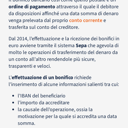
ordine di pagamento
attraverso il quale il debitore
da disposizioni affinché una data somma di denaro
venga prelevata dal proprio
conto corrente
e
trasferita sul conto del creditore.
Dal 2014, l'effettuazione e la ricezione dei bonifici in
euro avviene tramite il sistema
Sepa
che agevola di
molto le operazioni di trasferimento del denaro da
un conto all'altro rendendole più sicure,
trasparenti e veloci.
L'
effettuazione di un bonifico
richiede
l'inserimento di alcune informazioni salienti tra cui:
l'IBAN del beneficiario
l'importo da accreditare
la causale dell'operazione, ossia la
motivazione per la quale si accredita una data
somma.