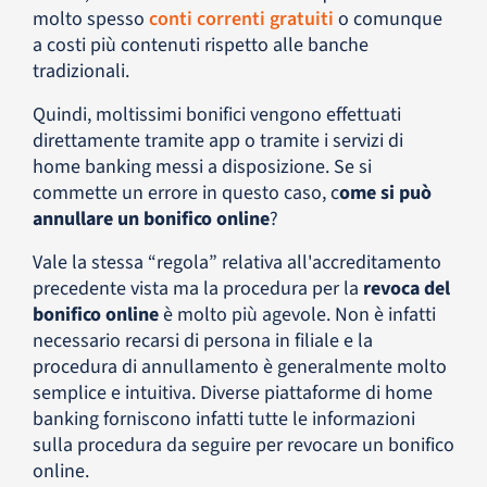
molto spesso
conti correnti gratuiti
o comunque
a costi più contenuti rispetto alle banche
tradizionali.
Quindi, moltissimi bonifici vengono effettuati
direttamente tramite app o tramite i servizi di
home banking messi a disposizione. Se si
commette un errore in questo caso, c
ome si può
annullare un bonifico online
?
Vale la stessa “regola” relativa all'accreditamento
precedente vista ma la procedura per la
revoca del
bonifico online
è molto più agevole. Non è infatti
necessario recarsi di persona in filiale e la
procedura di annullamento è generalmente molto
semplice e intuitiva. Diverse piattaforme di home
banking forniscono infatti tutte le informazioni
sulla procedura da seguire per revocare un bonifico
online.