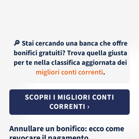
🔎 Stai cercando una banca che offre
bonifici gratuiti? Trova quella giusta
per te nella classifica aggiornata dei
migliori conti correnti
.
SCOPRI I MIGLIORI CONTI
CORRENTI ›
Annullare un bonifico: ecco come
revocare il pagamento