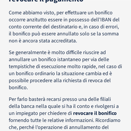
Come abbiamo visto, per effettuare un bonifico
occorre anzitutto essere in possesso dell'IBAN del
conto corrente del destinatario e, in caso di errori,
il bonifico può essere annullato solo se la somma
non è ancora stata accreditata.
Se generalmente è molto difficile riuscire ad
annullare un bonifico istantaneo per via delle
tempistiche di esecuzione molto rapide, nel caso di
un bonifico ordinario la situazione cambia ed è
possibile procedere alla richiesta di revoca del
bonifico.
Per farlo basterà recarsi presso una delle filiali
della banca nella quale si ha il conto e rivolgersi a
un impiegato per chiedere di
revocare il bonifico
fornendo tutte le relative informazioni. Ricordiamo
che, perché l'operazione di annullamento del