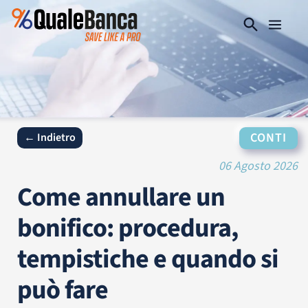
CONTI
← Indietro
06 Agosto 2026
Come annullare un
bonifico: procedura,
tempistiche e quando si
può fare