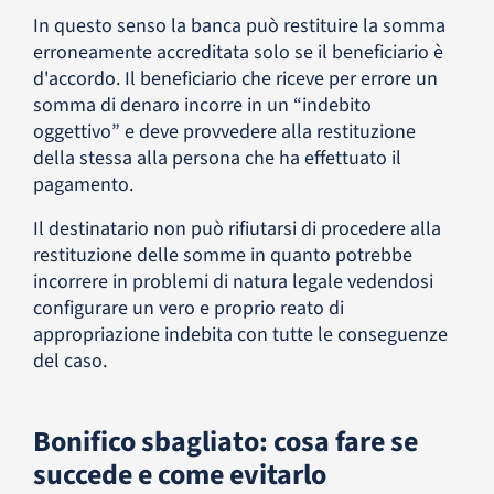
In questo senso la banca può restituire la somma
erroneamente accreditata solo se il beneficiario è
d'accordo. Il beneficiario che riceve per errore un
somma di denaro incorre in un “indebito
oggettivo” e deve provvedere alla restituzione
della stessa alla persona che ha effettuato il
pagamento.
Il destinatario non può rifiutarsi di procedere alla
restituzione delle somme in quanto potrebbe
incorrere in problemi di natura legale vedendosi
configurare un vero e proprio reato di
appropriazione indebita con tutte le conseguenze
del caso.
Bonifico sbagliato: cosa fare se
succede e come evitarlo