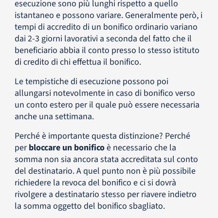
esecuzione sono più lunghi rispetto a quello
istantaneo e possono variare. Generalmente però, i
tempi di accredito di un bonifico ordinario variano
dai 2-3 giorni lavorativi a seconda del fatto che il
beneficiario abbia il conto presso lo stesso istituto
di credito di chi effettua il bonifico.
Le tempistiche di esecuzione possono poi
allungarsi notevolmente in caso di bonifico verso
un conto estero per il quale può essere necessaria
anche una settimana.
Perché è importante questa distinzione? Perché
per
bloccare un bonifico
è necessario che la
somma non sia ancora stata accreditata sul conto
del destinatario. A quel punto non è più possibile
richiedere la revoca del bonifico e ci si dovrà
rivolgere a destinatario stesso per riavere indietro
la somma oggetto del bonifico sbagliato.