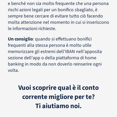
e benché non sia molto frequente che una persona
rischi azioni legali per un bonifico sbagliato, è
sempre bene cercare di evitare tutto ciò facendo
molta attenzione nel momento in cui si inseriscono
le informazioni richieste.
Un consiglio
: quando si effettuano bonifici
frequenti alla stessa persona è molto utile
memorizzare gli estremi dell'IBAN nell'apposita
sezione dell'app o della piattaforma di home
banking in modo da non doverlo reinserire ogni
volta.
Vuoi scoprire qual è il conto
corrente migliore per te?
Ti aiutiamo noi.