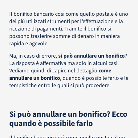
Il bonifico bancario così come quello postale è uno
dei più utilizzati strumenti per l'effettuazione e la
ricezione di pagamenti. Tramite il bonifico si
possono trasferire somme di denaro in maniera
rapida e agevole.
Ma, in caso di errore,
si può annullare un bonifico
?
La risposta è affermativa ma solo in alcuni casi.
Vediamo quindi di capire nel dettaglio
come
annullare un bonifico
, quando è possibile farlo e le
tempistiche entro le quali si può procedere.
Si può annullare un bonifico? Ecco
quando è possibile farlo
Il bonifico bancario così come quello postale è un