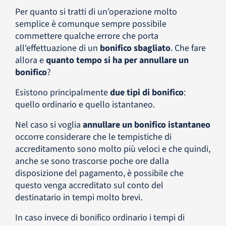
Per quanto si tratti di un'operazione molto
semplice è comunque sempre possibile
commettere qualche errore che porta
all'effettuazione di un
bonifico sbagliato
. Che fare
allora e
quanto tempo si ha per annullare un
bonifico
?
Esistono principalmente
due tipi di bonifico
:
quello ordinario e quello istantaneo.
Nel caso si voglia
annullare un bonifico istantaneo
occorre considerare che le tempistiche di
accreditamento sono molto più veloci e che quindi,
anche se sono trascorse poche ore dalla
disposizione del pagamento, è possibile che
questo venga accreditato sul conto del
destinatario in tempi molto brevi.
In caso invece di bonifico ordinario i tempi di