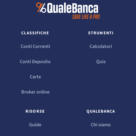
CLASSIFICHE
STRUMENTI
Conti Correnti
Calcolatori
Conti Deposito
Quiz
Carte
Broker online
RISORSE
QUALEBANCA
Guide
Chi siamo