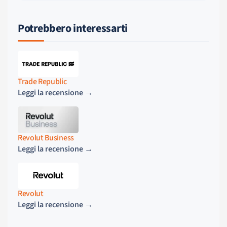
Potrebbero interessarti
Trade Republic
Leggi la recensione →
Revolut Business
Leggi la recensione →
Revolut
Leggi la recensione →