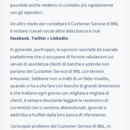
possibile anche mettersi in contatto più rapidamente
con gli operatori.
Un altro modo per contattare il Customer Service di BNL
è visitare i canali social attivi della banca e cioè
Facebook
,
Twitter
e
LinkedIn
.
In generale, purtroppo, le opinioni riportate da svariate
piattaforme che si occupano di fornire valutazioni sui
servizi di assistenza clienti di banche e aziende non
parlano del Customer Service di BNL con termini
entusiasti. Sebbene non si tratti di un fatto insolito,
quando si ha a che fare con banche di grandi dimensioni
e che trattano ogni giorno con migliaia e migliaia di
clienti, è sempre desolante leggere le recensioni di
correntisti che si sentono abbandonati, ignorati o
addirittura truffati dalla loro banca di riferimento.
I principali problemi del Customer Service di BNL, in