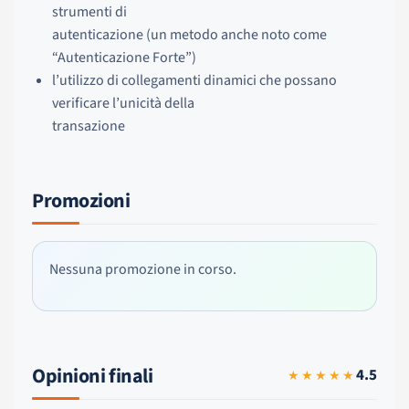
strumenti di
autenticazione (un metodo anche noto come
“Autenticazione Forte”)
l’utilizzo di collegamenti dinamici che possano
verificare l’unicità della
transazione
Promozioni
Nessuna promozione in corso.
Opinioni finali
4.5
★★★★★