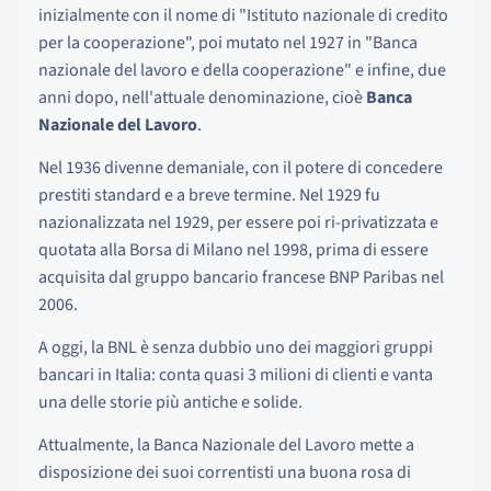
inizialmente con il nome di "Istituto nazionale di credito
per la cooperazione", poi mutato nel 1927 in "Banca
nazionale del lavoro e della cooperazione" e infine, due
anni dopo, nell'attuale denominazione, cioè
Banca
Nazionale del Lavoro
.
Nel 1936 divenne demaniale, con il potere di concedere
prestiti standard e a breve termine. Nel 1929 fu
nazionalizzata nel 1929, per essere poi ri-privatizzata e
quotata alla Borsa di Milano nel 1998, prima di essere
acquisita dal gruppo bancario francese BNP Paribas nel
2006.
A oggi, la BNL è senza dubbio uno dei maggiori gruppi
bancari in Italia: conta quasi 3 milioni di clienti e vanta
una delle storie più antiche e solide.
Attualmente, la Banca Nazionale del Lavoro mette a
disposizione dei suoi correntisti una buona rosa di