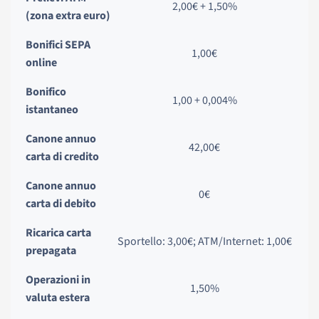
2,00€ + 1,50%
(zona extra euro)
Bonifici SEPA
1,00€
online
Bonifico
1,00 + 0,004%
istantaneo
Canone annuo
42,00€
carta di credito
Canone annuo
0€
carta di debito
Ricarica carta
Sportello: 3,00€; ATM/Internet: 1,00€
prepagata
Operazioni in
1,50%
valuta estera