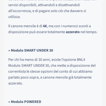
servizi disponibili, attivandoli e disattivandoli
all’occorrenza, e di pagare solo ciò che davvero si
utilizza.
Il canone mensile è di
6€
, ma con i numerosi sconti a
disposizione può essere totalmente
azzerato
nel tempo.
» Modulo SMART UNDER 30
Per chi ha meno di 30 anni, esiste l’opzione BNLX
Modulo SMART UNDER 30, che mette a disposizione del
correntista le stesse opzioni del conto di cui abbiamo
parlato poco sopra, a canone mensile già totalmente
azzerato.
» Modulo POWERED