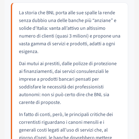
La storia che BNL porta alle sue spalle la rende
senza dubbio una delle banche più “anziane” e
solide d’Italia: vanta all’attivo un altissimo
numero di clienti (quasi 3 milioni) e propone una
vasta gamma di servizi e prodotti, adatti a ogni
esigenza.
Dai mutui ai prestiti, dalle polizze di protezione
ai finanziamenti, dai servizi consulenziali le
imprese a prodotti bancari pensati per
soddisfare le necessità dei professionisti
autonomi: non si può certo dire che BNL sia
carente di proposte.
In fatto di conti, però, le principali critiche dei
correntisti riguardano i canoni mensili e i
generali costi legati all’uso di servizi che, al
giorno d’oggi, le banche dovrebbero mettere