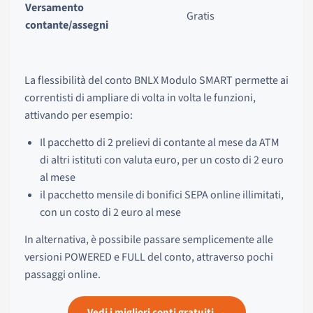
Versamento
Gratis
contante/assegni
La flessibilità del conto BNLX Modulo SMART permette ai
correntisti di ampliare di volta in volta le funzioni,
attivando per esempio:
Il pacchetto di 2 prelievi di contante al mese da ATM
di altri istituti con valuta euro, per un costo di 2 euro
al mese
il pacchetto mensile di bonifici SEPA online illimitati,
con un costo di 2 euro al mese
In alternativa, è possibile passare semplicemente alle
versioni POWERED e FULL del conto, attraverso pochi
passaggi online.
Vedi i migliori conti gratuiti →