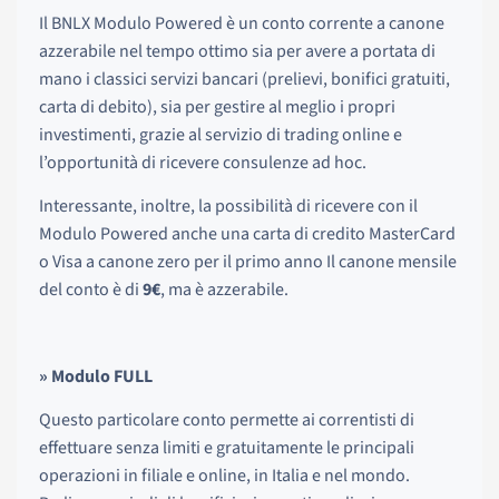
Il BNLX Modulo Powered è un conto corrente a canone
azzerabile nel tempo ottimo sia per avere a portata di
mano i classici servizi bancari (prelievi, bonifici gratuiti,
carta di debito), sia per gestire al meglio i propri
investimenti, grazie al servizio di trading online e
l’opportunità di ricevere consulenze ad hoc.
Interessante, inoltre, la possibilità di ricevere con il
Modulo Powered anche una carta di credito MasterCard
o Visa a canone zero per il primo anno Il canone mensile
del conto è di
9€
, ma è azzerabile.
» Modulo FULL
Questo particolare conto permette ai correntisti di
effettuare senza limiti e gratuitamente le principali
operazioni in filiale e online, in Italia e nel mondo.