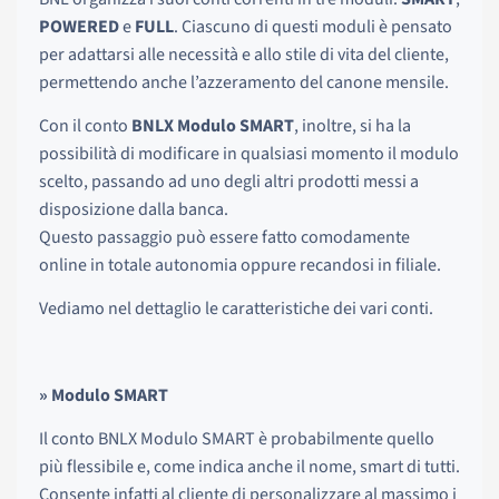
POWERED
e
FULL
. Ciascuno di questi moduli è pensato
per adattarsi alle necessità e allo stile di vita del cliente,
permettendo anche l’azzeramento del canone mensile.
Con il conto
BNLX Modulo SMART
, inoltre, si ha la
possibilità di modificare in qualsiasi momento il modulo
scelto, passando ad uno degli altri prodotti messi a
disposizione dalla banca.
Questo passaggio può essere fatto comodamente
online in totale autonomia oppure recandosi in filiale.
Vediamo nel dettaglio le caratteristiche dei vari conti.
» Modulo SMART
Il conto BNLX Modulo SMART è probabilmente quello
più flessibile e, come indica anche il nome, smart di tutti.
Consente infatti al cliente di personalizzare al massimo i