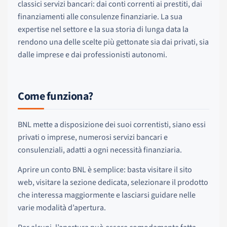
classici servizi bancari: dai conti correnti ai prestiti, dai
finanziamenti alle consulenze finanziarie. La sua
expertise nel settore e la sua storia di lunga data la
rendono una delle scelte più gettonate sia dai privati, sia
dalle imprese e dai professionisti autonomi.
Come funziona?
BNL mette a disposizione dei suoi correntisti, siano essi
privati o imprese, numerosi servizi bancari e
consulenziali, adatti a ogni necessità finanziaria.
Aprire un conto BNL è semplice: basta visitare il sito
web, visitare la sezione dedicata, selezionare il prodotto
che interessa maggiormente e lasciarsi guidare nelle
varie modalità d’apertura.