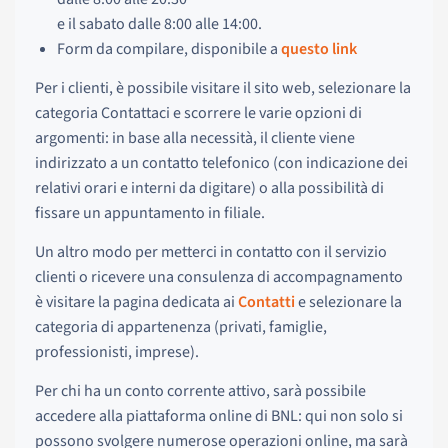
e il sabato dalle 8:00 alle 14:00.
Form da compilare, disponibile a
questo link
Per i clienti, è possibile visitare il sito web, selezionare la
categoria Contattaci e scorrere le varie opzioni di
argomenti: in base alla necessità, il cliente viene
indirizzato a un contatto telefonico (con indicazione dei
relativi orari e interni da digitare) o alla possibilità di
fissare un appuntamento in filiale.
Un altro modo per metterci in contatto con il servizio
clienti o ricevere una consulenza di accompagnamento
è visitare la pagina dedicata ai
Contatti
e selezionare la
categoria di appartenenza (privati, famiglie,
professionisti, imprese).
Per chi ha un conto corrente attivo, sarà possibile
accedere alla piattaforma online di BNL: qui non solo si
possono svolgere numerose operazioni online, ma sarà