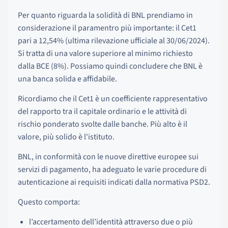
Per quanto riguarda la solidità di BNL prendiamo in
considerazione il paramentro più importante: il Cet1
pari a 12,54% (ultima rilevazione ufficiale al 30/06/2024).
Si tratta di una valore superiore al minimo richiesto
dalla BCE (8%). Possiamo quindi concludere che BNL è
una banca solida e affidabile.
Ricordiamo che il Cet1 è un coefficiente rappresentativo
del rapporto tra il capitale ordinario e le attività di
rischio ponderato svolte dalle banche. Più alto è il
valore, più solido è l'istituto.
BNL, in conformità con le nuove direttive europee sui
servizi di pagamento, ha adeguato le varie procedure di
autenticazione ai requisiti indicati dalla normativa PSD2.
Questo comporta:
l’accertamento dell’identità attraverso due o più