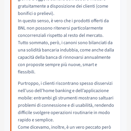
gratuitamente a disposizione dei clienti (come
bonifici o prelievi).
In questo senso, è vero che i prodotti offerti da
BNL non possono ritenersi particolarmente
concorrenziali rispetto al resto del mercato.
Tutto sommato, però, i canoni sono bilanciati da
una solidità bancaria indubbia, come anche dalla
capacità della banca di rinnovarsi annualmente
con proposte sempre più nuove, smart e
flessibili.
Purtroppo, i clienti riscontrano spesso disservizi
nell’uso dell’home banking e dell’applicazione
mobile: entrambi gli strumenti mostrano saltuari
problemi di connessione e di usabilità, rendendo
difficile svolgere operazioni routinarie in modo
rapido e semplice.
Come dicevamo, inoltre, è un vero peccato però