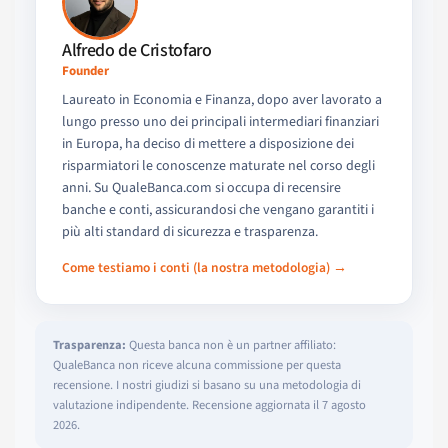
Alfredo de Cristofaro
Founder
Laureato in Economia e Finanza, dopo aver lavorato a
lungo presso uno dei principali intermediari finanziari
in Europa, ha deciso di mettere a disposizione dei
risparmiatori le conoscenze maturate nel corso degli
anni. Su QualeBanca.com si occupa di recensire
banche e conti, assicurandosi che vengano garantiti i
più alti standard di sicurezza e trasparenza.
Come testiamo i conti (la nostra metodologia) →
Trasparenza:
Questa banca non è un partner affiliato:
QualeBanca non riceve alcuna commissione per questa
recensione. I nostri giudizi si basano su una metodologia di
valutazione indipendente. Recensione aggiornata il 7 agosto
2026.