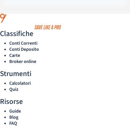
Classifiche
Conti Correnti
Conti Deposito
Carte
Broker online
Strumenti
Calcolatori
Quiz
Risorse
Guide
Blog
FAQ