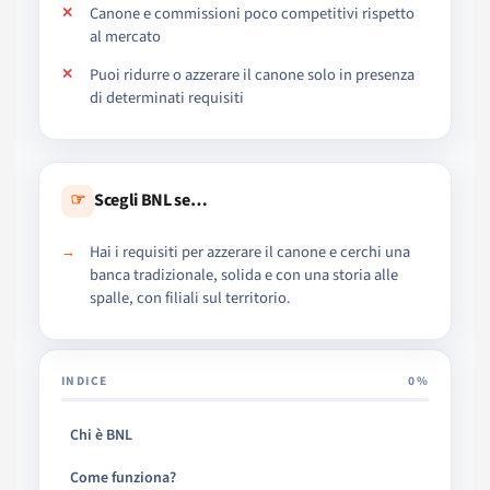
Canone e commissioni poco competitivi rispetto
al mercato
Puoi ridurre o azzerare il canone solo in presenza
di determinati requisiti
☞
Scegli BNL se…
Hai i requisiti per azzerare il canone e cerchi una
banca tradizionale, solida e con una storia alle
spalle, con filiali sul territorio.
INDICE
0%
Chi è BNL
Come funziona?