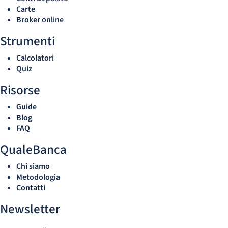
Carte
Broker online
Strumenti
Calcolatori
Quiz
Risorse
Guide
Blog
FAQ
QualeBanca
Chi siamo
Metodologia
Contatti
Newsletter