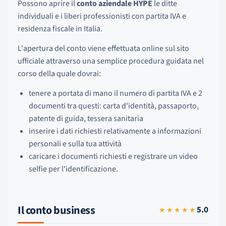
Possono aprire il
conto aziendale HYPE
le ditte
individuali e i liberi professionisti con partita IVA e
residenza fiscale in Italia.
L'apertura del conto viene effettuata online sul sito
ufficiale attraverso una semplice procedura guidata nel
corso della quale dovrai:
tenere a portata di mano il numero di partita IVA e 2
documenti tra questi: carta d'identità, passaporto,
patente di guida, tessera sanitaria
inserire i dati richiesti relativamente a informazioni
personali e sulla tua attività
caricare i documenti richiesti e registrare un video
selfie per l'identificazione.
Il conto business
5.0
★★★★★