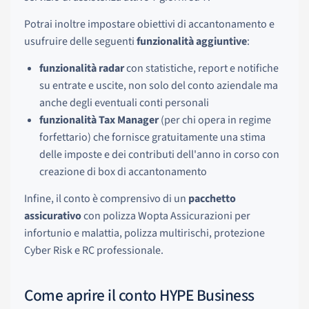
Potrai inoltre impostare obiettivi di accantonamento e
usufruire delle seguenti
funzionalità aggiuntive
:
funzionalità radar
con statistiche, report e notifiche
su entrate e uscite, non solo del conto aziendale ma
anche degli eventuali conti personali
funzionalità Tax Manager
(per chi opera in regime
forfettario) che fornisce gratuitamente una stima
delle imposte e dei contributi dell'anno in corso con
creazione di box di accantonamento
Infine, il conto è comprensivo di un
pacchetto
assicurativo
con polizza Wopta Assicurazioni per
infortunio e malattia, polizza multirischi, protezione
Cyber Risk e RC professionale.
Come aprire il conto HYPE Business