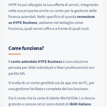
HYPE ha poi allargato la sua offerta di servizi, integrando
nella sua proposta anche un conto per la gestione delle
finanza aziendali. Nello specifico di questa
recensione
su HYPE Business
, vediamo nel dettaglio come
funziona, quali servizi offre e a fronte di quali costi.
Come funziona?
Il
conto aziendale HYPE Business
è una soluzione
pensata per ditte individuali e liberi professionisti con
partita IVA.
Si tratta di un conto gestibile sia da app che da PC, per
una gestione faciltata e completa del tuo business.
Sia il conto che la carta di debito World Elite ( a rilascio
gratuito e canone zero) sono dotati di
IBAN italiano
.