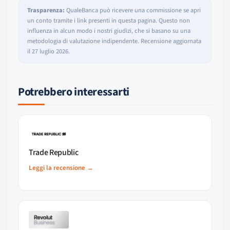
Trasparenza:
QualeBanca può ricevere una commissione se apri
un conto tramite i link presenti in questa pagina. Questo non
influenza in alcun modo i nostri giudizi, che si basano su una
metodologia di valutazione indipendente. Recensione aggiornata
il 27 luglio 2026.
Potrebbero interessarti
Trade Republic
Leggi la recensione →