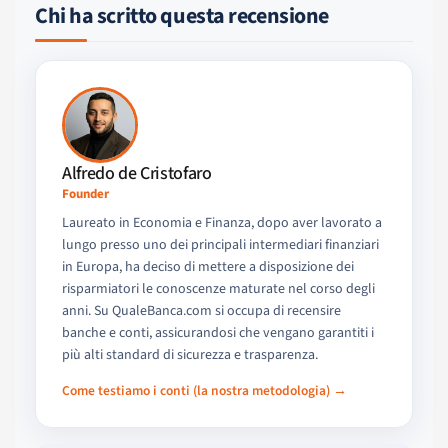
Chi ha scritto questa recensione
Alfredo de Cristofaro
Founder
Laureato in Economia e Finanza, dopo aver lavorato a
lungo presso uno dei principali intermediari finanziari
in Europa, ha deciso di mettere a disposizione dei
risparmiatori le conoscenze maturate nel corso degli
anni. Su QualeBanca.com si occupa di recensire
banche e conti, assicurandosi che vengano garantiti i
più alti standard di sicurezza e trasparenza.
Come testiamo i conti (la nostra metodologia) →