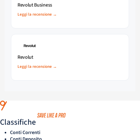
Revolut Business
Leggi la recensione →
Revolut
Leggi la recensione →
Classifiche
Conti Correnti
Conti Deposito