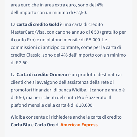
area euro che in area extra euro, sono del 4%
dell’importo con un minimo di € 2,50.
La
carta di credito Gold
è una carta di credito
MasterCard/Visa, con canone annuo di € 50 (gratuito per
il conto Pro) e un plafond mensile di € 5.000. Le
commissioni di anticipo contante, come per la carta di
credito Classic, sono del 4% dell’importo con un minimo
di € 2,50.
La
Carta di credito Oronero
è un prodotto destinato ai
clienti che si avvalgono dell’assistenza della rete di
promotori finanziari di banca Widiba. Il canone annuo è
di € 50, ma per i clienti del conto Pro è azzerato. Il
plafond mensile della carta è di € 10.000.
Widiba consente di richiedere anche le carte di credito
Carta Blu
e
Carta Oro
di
American Express
.