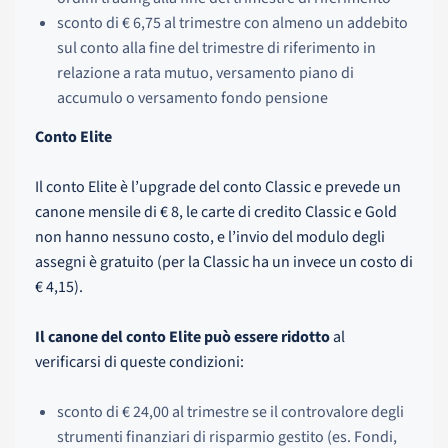
sconto di € 6,75 al trimestre con almeno un addebito
sul conto alla fine del trimestre di riferimento in
relazione a rata mutuo, versamento piano di
accumulo o versamento fondo pensione
Conto Elite
Il conto Elite è l’upgrade del conto Classic e prevede un
canone mensile di € 8, le carte di credito Classic e Gold
non hanno nessuno costo, e l’invio del modulo degli
assegni è gratuito (per la Classic ha un invece un costo di
€ 4,15).
Il canone del conto Elite può essere ridotto
al
verificarsi di queste condizioni:
sconto di € 24,00 al trimestre se il controvalore degli
strumenti finanziari di risparmio gestito (es. Fondi,