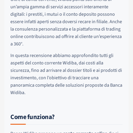
un’ampia gamma di servizi accessori interamente
digitali: i prestiti, i mutui o il conto deposito possono
essere infatti aperti senza doversi recare in filiale. Anche
la consulenza personalizzata e la piattaforma di trading
online contribuiscono ad offrire al cliente un’esperienza
a 360°.
In questa recensione abbiamo approfondito tutti gli
aspetti del conto corrente Widiba, dai costi alla
sicurezza, fino ad arrivare al dossier titoli e ai prodotti di
investimento, con l’obiettivo di tracciare una
panoramica completa delle soluzioni proposte da Banca
Widiba.
Come funziona?