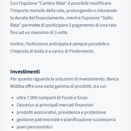
Con l’opzione “Cambio Rata” è possibile modificare
l’importo mensile della rata, prolungando o riducendo
la durata del finanziamento, mentre l’opzione “Salto
Rata” permette di posticipare il pagamento di una rata
fino ad un massimo di 3 volte.
Inoltre, l’estinzione anticipata è sempre possibile e
l’imposta di bollo è a carico di Findomestic.
Investimenti
Per quanto riguarda le soluzioni di investimento, Banca
Widiba offre una vasta gamma di prodotti, tra cui:
oltre 7.000 comparti di Fondi e Sicav
l’accesso ai principali mercati finanziari
prodotti assicurativi, previdenza e protezione
gestione patrimoniale e pianificazione successoria
piani pensionistici