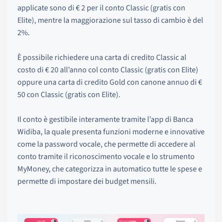
applicate sono di € 2 per il conto Classic (gratis con
Elite), mentre la maggiorazione sul tasso di cambio è del
2%.
È possibile richiedere una carta di credito Classic al
costo di € 20 all’anno col conto Classic (gratis con Elite)
oppure una carta di credito Gold con canone annuo di €
50 con Classic (gratis con Elite).
Il conto è gestibile interamente tramite l’app di Banca
Widiba, la quale presenta funzioni moderne e innovative
come la password vocale, che permette di accedere al
conto tramite il riconoscimento vocale e lo strumento
MyMoney, che categorizza in automatico tutte le spese e
permette di impostare dei budget mensili.