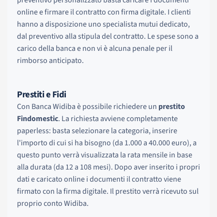
online e firmare il contratto con firma digitale. I clienti
hanno a disposizione uno specialista mutui dedicato,
dal preventivo alla stipula del contratto. Le spese sono a
carico della banca e non vi è alcuna penale per il
rimborso anticipato.
Prestiti e Fidi
Con Banca Widiba è possibile richiedere un
prestito
Findomestic
. La richiesta avviene completamente
paperless: basta selezionare la categoria, inserire
l'importo di cui si ha bisogno (da 1.000 a 40.000 euro), a
questo punto verrà visualizzata la rata mensile in base
alla durata (da 12 a 108 mesi). Dopo aver inserito i propri
dati e caricato online i documenti il contratto viene
firmato con la firma digitale. Il prestito verrà ricevuto sul
proprio conto Widiba.