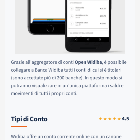
Grazie all'aggregatore di conti
Open Widiba
, è possibile
collegare a Banca Widiba tutti i conti di cui si è titolari
(sono accettate più di 200 banche). In questo modo si
potranno visualizzare in un’unica piattaforma i saldi e i
movimenti di tutti i propri conti.
Tipi di Conto
4.5
★★★★★
Widiba offre un conto corrente online con un canone