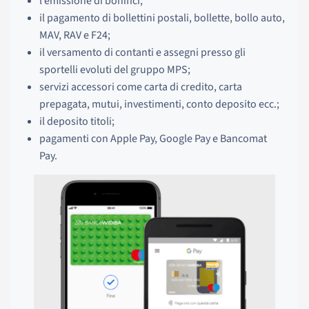
l’emissione di bonifici;
il pagamento di bollettini postali, bollette, bollo auto,
MAV, RAV e F24;
il versamento di contanti e assegni presso gli
sportelli evoluti del gruppo MPS;
servizi accessori come carta di credito, carta
prepagata, mutui, investimenti, conto deposito ecc.;
il deposito titoli;
pagamenti con Apple Pay, Google Pay e Bancomat
Pay.