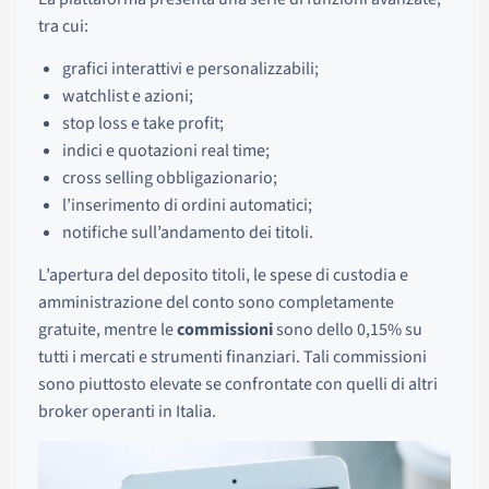
tra cui:
grafici interattivi e personalizzabili;
watchlist e azioni;
stop loss e take profit;
indici e quotazioni real time;
cross selling obbligazionario;
l’inserimento di ordini automatici;
notifiche sull’andamento dei titoli.
L’apertura del deposito titoli, le spese di custodia e
amministrazione del conto sono completamente
gratuite, mentre le
commissioni
sono dello 0,15% su
tutti i mercati e strumenti finanziari. Tali commissioni
sono piuttosto elevate se confrontate con quelli di altri
broker operanti in Italia.