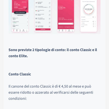
Sono previste 2 tipologie di conto: il conto Classic e il
conto Elite.
Conto Classic
Il canone del conto Classic è di € 4,50 al mese e può
essere ridotto o azzerato al verificarsi delle seguenti
condizioni: