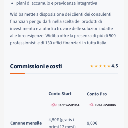
piani di accumulo e previdenza integrativa
Widiba mette a disposizione dei clienti dei consulenti
finanziari per guidarli nella scelta dei prodotti di
investimento e aiutarli a trovare delle soluzioni adatte
alle loro esigenze. Widiba offre la presenza di più di 500
professionisti e di 130 uffici finanziari in tutta Italia.
Commissioni e costi
4.5
★★★★★
Conto Start
Conto Pro
4,50€ (gratis i
Canone mensile
8,00€
primi 12 mesi)