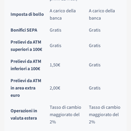
A carico della
A carico della
Imposta di bollo
banca
banca
Bonifici SEPA
Gratis
Gratis
Prelievi da ATM
Gratis
Gratis
superiori a 100€
Prelievi da ATM
1,50€
Gratis
inferiori a 100€
Prelievi da ATM
in area extra
2,00€
Gratis
euro
Tasso di cambio
Tasso di cambio
Operazioni in
maggiorato del
maggiorato del
valuta estera
2%
2%