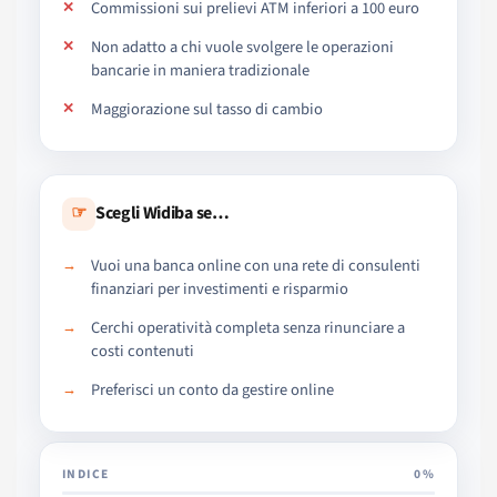
Commissioni sui prelievi ATM inferiori a 100 euro
Non adatto a chi vuole svolgere le operazioni
bancarie in maniera tradizionale
Maggiorazione sul tasso di cambio
☞
Scegli Widiba se…
Vuoi una banca online con una rete di consulenti
finanziari per investimenti e risparmio
Cerchi operatività completa senza rinunciare a
costi contenuti
Preferisci un conto da gestire online
INDICE
0%