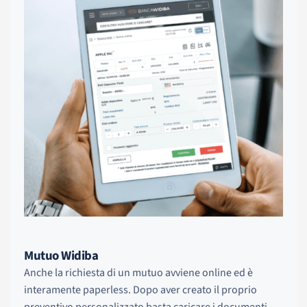
Mutuo Widiba
Anche la richiesta di un mutuo avviene online ed è
interamente paperless. Dopo aver creato il proprio
preventivo personalizzato basta caricare i documenti