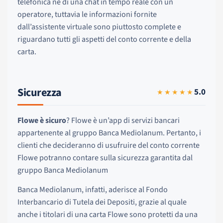
telefonica né di una chat in tempo reale con un
operatore, tuttavia le informazioni fornite
dall’assistente virtuale sono piuttosto complete e
riguardano tutti gli aspetti del conto corrente e della
carta.
Sicurezza
5.0
★★★★★
Flowe è sicuro
? Flowe è un’app di servizi bancari
appartenente al gruppo Banca Mediolanum. Pertanto, i
clienti che decideranno di usufruire del conto corrente
Flowe potranno contare sulla sicurezza garantita dal
gruppo Banca Mediolanum
Banca Mediolanum, infatti, aderisce al Fondo
Interbancario di Tutela dei Depositi, grazie al quale
anche i titolari di una carta Flowe sono protetti da una