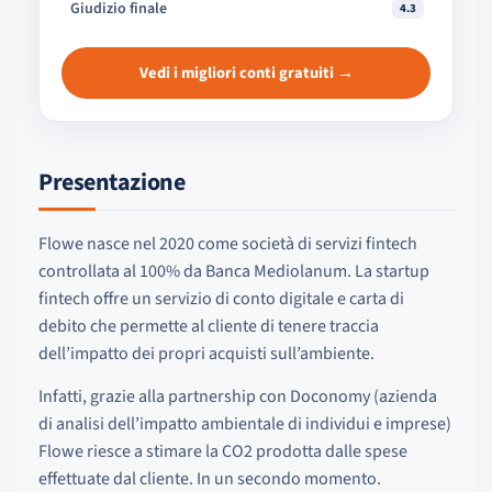
Giudizio finale
4.3
Vedi i migliori conti gratuiti →
Presentazione
Flowe nasce nel 2020 come società di servizi fintech
controllata al 100% da Banca Mediolanum. La startup
fintech offre un servizio di conto digitale e carta di
debito che permette al cliente di tenere traccia
dell’impatto dei propri acquisti sull’ambiente.
Infatti, grazie alla partnership con Doconomy (azienda
di analisi dell’impatto ambientale di individui e imprese)
Flowe riesce a stimare la CO2 prodotta dalle spese
effettuate dal cliente. In un secondo momento.