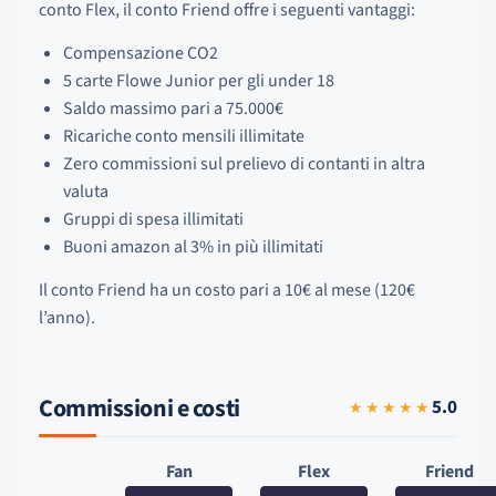
conto Flex, il conto Friend offre i seguenti vantaggi:
Compensazione CO2
5 carte Flowe Junior per gli under 18
Saldo massimo pari a 75.000€
Ricariche conto mensili illimitate
Zero commissioni sul prelievo di contanti in altra
valuta
Gruppi di spesa illimitati
Buoni amazon al 3% in più illimitati
Il conto Friend ha un costo pari a 10€ al mese (120€
l’anno).
Commissioni e costi
5.0
★★★★★
Fan
Flex
Friend