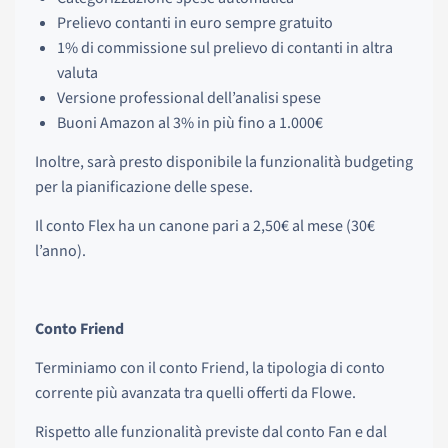
Prelievo contanti in euro sempre gratuito
1% di commissione sul prelievo di contanti in altra
valuta
Versione professional dell’analisi spese
Buoni Amazon al 3% in più fino a 1.000€
Inoltre, sarà presto disponibile la funzionalità budgeting
per la pianificazione delle spese.
Il conto Flex ha un canone pari a 2,50€ al mese (30€
l’anno).
Conto Friend
Terminiamo con il conto Friend, la tipologia di conto
corrente più avanzata tra quelli offerti da Flowe.
Rispetto alle funzionalità previste dal conto Fan e dal