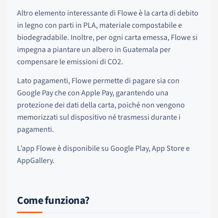
Altro elemento interessante di Flowe è la carta di debito
in legno con parti in PLA, materiale compostabile e
biodegradabile. Inoltre, per ogni carta emessa, Flowe si
impegna a piantare un albero in Guatemala per
compensare le emissioni di CO2.
Lato pagamenti, Flowe permette di pagare sia con
Google Pay che con Apple Pay, garantendo una
protezione dei dati della carta, poiché non vengono
memorizzati sul dispositivo né trasmessi durante i
pagamenti.
L’app Flowe è disponibile su Google Play, App Store e
AppGallery.
Come funziona?