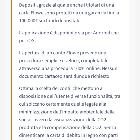
Depositi, grazie al quale anche i titolari di una
carta Flowe sono protetti da una garanzia fino a
100.000€ sui fondi depositati.
L’applicazione è disponibile sia per Android che
per iOS.
L’apertura di un conto Flowe prevede una
procedura semplice e veloce, completabile
attraverso una procedura 100% online. Nessun
documento cartaceo sarà dunque richiesto.
Ottima la scelta dei conti, che mettono a
disposizione dell’utente diverse funzionalità, tra
cui spiccano certamente quelle legate alla
minimizzazione dell’impatto ambientale delle
spese, ovvero la visualizzazione della CO2
prodotta e la compensazione della CO2. Senza
dimenticare la carta di debito in legno con parti