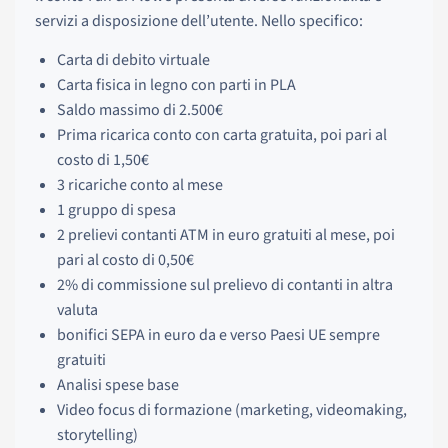
servizi a disposizione dell’utente. Nello specifico:
Carta di debito virtuale
Carta fisica in legno con parti in PLA
Saldo massimo di 2.500€
Prima ricarica conto con carta gratuita, poi pari al
costo di 1,50€
3 ricariche conto al mese
1 gruppo di spesa
2 prelievi contanti ATM in euro gratuiti al mese, poi
pari al costo di 0,50€
2% di commissione sul prelievo di contanti in altra
valuta
bonifici SEPA in euro da e verso Paesi UE sempre
gratuiti
Analisi spese base
Video focus di formazione (marketing, videomaking,
storytelling)