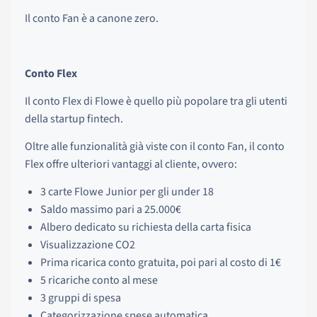
Il conto Fan è a canone zero.
Conto Flex
Il conto Flex di Flowe è quello più popolare tra gli utenti
della startup fintech.
Oltre alle funzionalità già viste con il conto Fan, il conto
Flex offre ulteriori vantaggi al cliente, ovvero:
3 carte Flowe Junior per gli under 18
Saldo massimo pari a 25.000€
Albero dedicato su richiesta della carta fisica
Visualizzazione CO2
Prima ricarica conto gratuita, poi pari al costo di 1€
5 ricariche conto al mese
3 gruppi di spesa
Categorizzazione spese automatica