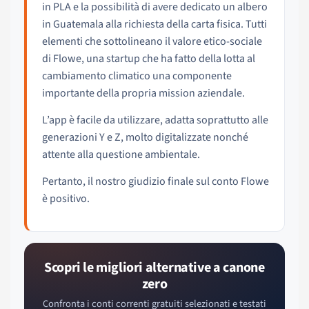
in PLA e la possibilità di avere dedicato un albero
in Guatemala alla richiesta della carta fisica. Tutti
elementi che sottolineano il valore etico-sociale
di Flowe, una startup che ha fatto della lotta al
cambiamento climatico una componente
importante della propria mission aziendale.
L’app è facile da utilizzare, adatta soprattutto alle
generazioni Y e Z, molto digitalizzate nonché
attente alla questione ambientale.
Pertanto, il nostro giudizio finale sul conto Flowe
è positivo.
Scopri le migliori alternative a canone
zero
Confronta i conti correnti gratuiti selezionati e testati