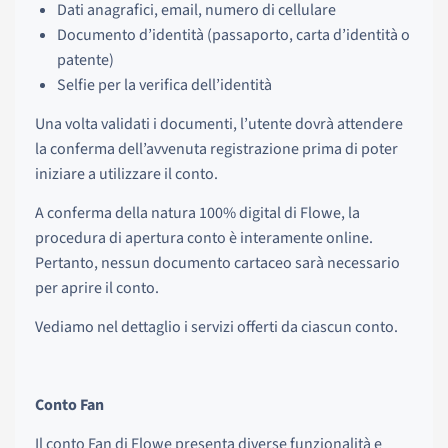
Dati anagrafici, email, numero di cellulare
Documento d’identità (passaporto, carta d’identità o
patente)
Selfie per la verifica dell’identità
Una volta validati i documenti, l’utente dovrà attendere
la conferma dell’avvenuta registrazione prima di poter
iniziare a utilizzare il conto.
A conferma della natura 100% digital di Flowe, la
procedura di apertura conto è interamente online.
Pertanto, nessun documento cartaceo sarà necessario
per aprire il conto.
Vediamo nel dettaglio i servizi offerti da ciascun conto.
Conto Fan
Il conto Fan di Flowe presenta diverse funzionalità e