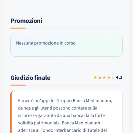
Promozioni
Nessuna promozione in corso
Giudizio finale
4.3
★★★★☆
Flowe è un’app del Gruppo Banca Mediolanum,
dunque gli utenti possono contare sulla
sicurezza garantita da una banca dalla forte
solidità patrimoniale. Banca Mediolanum
aderisce al Fondo Interbancario di Tutela dei