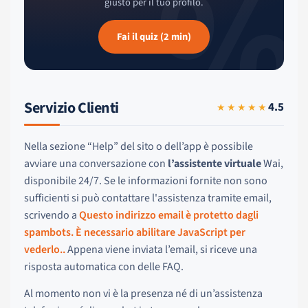
%
giusto per il tuo profilo.
Fai il quiz (2 min)
Servizio Clienti
4.5
★★★★★
Nella sezione “Help” del sito o dell’app è possibile
avviare una conversazione con
l’assistente virtuale
Wai,
disponibile 24/7. Se le informazioni fornite non sono
sufficienti si può contattare l'assistenza tramite email,
scrivendo a
Questo indirizzo email è protetto dagli
spambots. È necessario abilitare JavaScript per
vederlo.
.
Appena viene inviata l’email, si riceve una
risposta automatica con delle FAQ.
Al momento non vi è la presenza né di un’assistenza