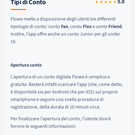
Tipi di Conto
5.0
★★★★★
Flowe mette a disposizione degli utenti tre differenti
tipologie di conto: conto
Fan
, conto
Flex
e conto
Friend
.
Inoltre, l’app offre anche un conto Junior per gli under
18.
Apertura conto
L’apertura di un conto digitale Flowe è semplice e
gratuita. Basterà infatti scaricare l’app (che, come detto,
è disponibile sia per Android che per iOS) sul proprio
smartphone e seguire una snella procedura di
registrazione, della durata di 10 minuti circa.
Per finalizzare l’apertura del conto, l’utente dovrà
fornire le seguenti informazioni: