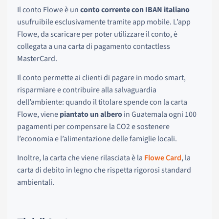
Il conto Flowe è un
conto corrente con IBAN italiano
usufruibile esclusivamente tramite app mobile. L’app
Flowe, da scaricare per poter utilizzare il conto, è
collegata a una carta di pagamento contactless
MasterCard.
Il conto permette ai clienti di pagare in modo smart,
risparmiare e contribuire alla salvaguardia
dell’ambiente: quando il titolare spende con la carta
Flowe, viene
piantato un albero
in Guatemala ogni 100
pagamenti per compensare la CO2 e sostenere
l’economia e l’alimentazione delle famiglie locali.
Inoltre, la carta che viene rilasciata è la
Flowe Card
, la
carta di debito in legno che rispetta rigorosi standard
ambientali.