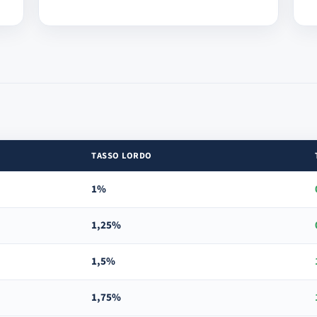
TASSO LORDO
1%
1,25%
1,5%
1,75%