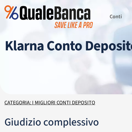
Conti
Klarna Conto Deposito
CATEGORIA: I MIGLIORI CONTI DEPOSITO
Giudizio complessivo