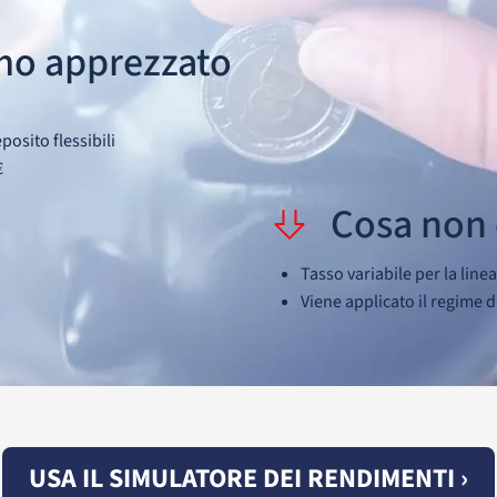
mo apprezzato
posito flessibili
€
Cosa non 
Tasso variabile per la linea
Viene applicato il regime d
USA IL SIMULATORE DEI RENDIMENTI ›