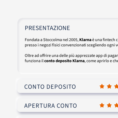
PRESENTAZIONE
Fondata a Stoccolma nel 2005,
Klarna
è una fintech 
presso i negozi fisici convenzionati scegliendo ogni v
Oltre ad offrire una delle più apprezzate app di pag
funziona il
conto deposito Klarna
, come aprirlo e che
CONTO DEPOSITO
APERTURA CONTO