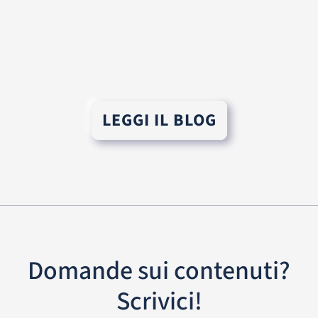
LEGGI IL BLOG
Domande sui contenuti?
Scrivici!