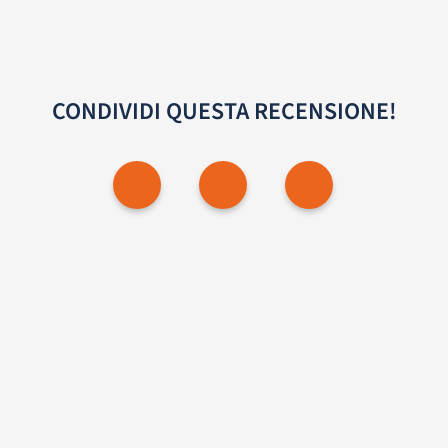
CONDIVIDI QUESTA RECENSIONE!