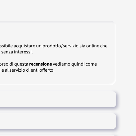
possibile acquistare un prodotto/servizio sia online che
 senza interessi.
corso di questa
recensione
vediamo quindi come
 al servizio clienti offerto.