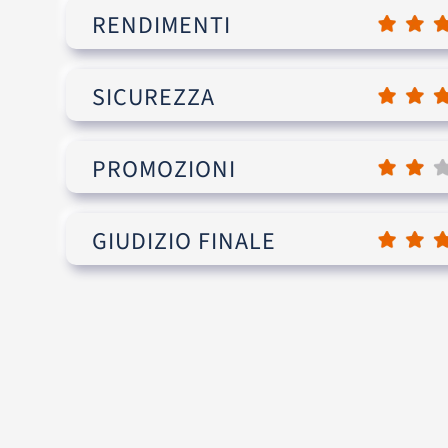
RENDIMENTI
SICUREZZA
PROMOZIONI
GIUDIZIO FINALE