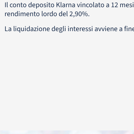
Il conto deposito Klarna vincolato a 12 mes
rendimento lordo del 2,90%.
La liquidazione degli interessi avviene a fin