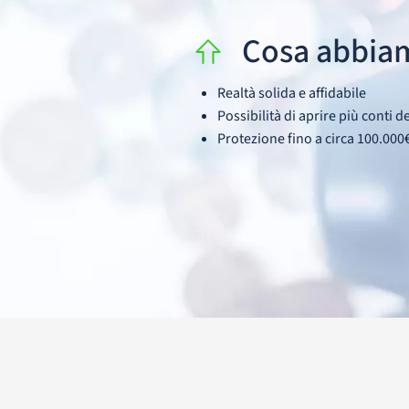
Cosa abbia
Realtà solida e affidabile
Possibilità di aprire più conti de
Protezione fino a circa 100.000