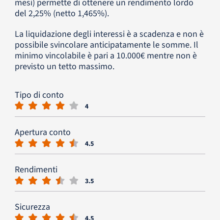
mesi) permette di ottenere un rendimento lordo
del 2,25% (netto 1,465%).
La liquidazione degli interessi è a scadenza e non è
possibile svincolare anticipatamente le somme. Il
minimo vincolabile è pari a 10.000€ mentre non è
previsto un tetto massimo.
Tipo di conto
4
Apertura conto
4.5
Rendimenti
3.5
Sicurezza
4.5