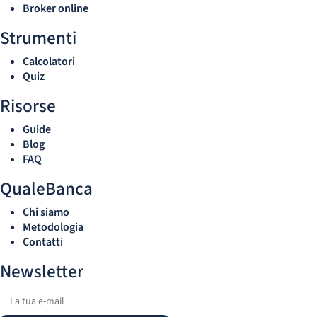
Broker online
Strumenti
Calcolatori
Quiz
Risorse
Guide
Blog
FAQ
QualeBanca
Chi siamo
Metodologia
Contatti
Newsletter