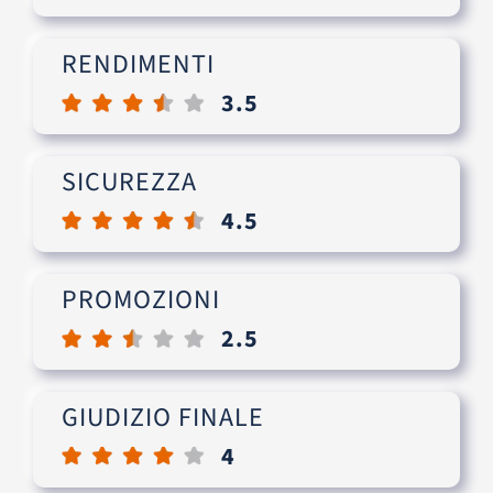
RENDIMENTI
3.5
SICUREZZA
4.5
PROMOZIONI
2.5
GIUDIZIO FINALE
4