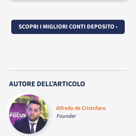
SCOPRI I MIGLIORI CONTI DEPOSITO ›
AUTORE DELL’ARTICOLO
Alfredo de Cristofaro
Founder