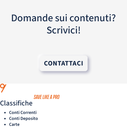
Domande sui contenuti?
Scrivici!
CONTATTACI
Classifiche
Conti Correnti
Conti Deposito
Carte