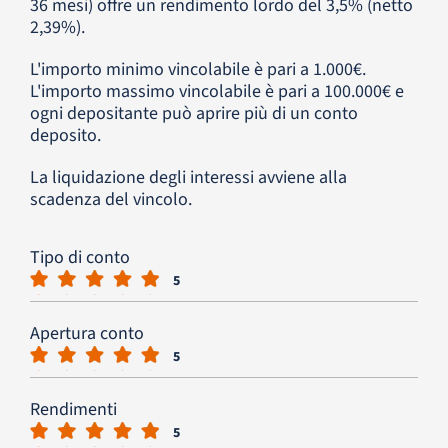
36 mesi) offre un rendimento lordo del 3,5% (netto
2,39%).
L'importo minimo vincolabile è pari a 1.000€.
L'importo massimo vincolabile è pari a 100.000€ e
ogni depositante può aprire più di un conto
deposito.
La liquidazione degli interessi avviene alla
scadenza del vincolo.
Tipo di conto
5
Apertura conto
5
Rendimenti
5