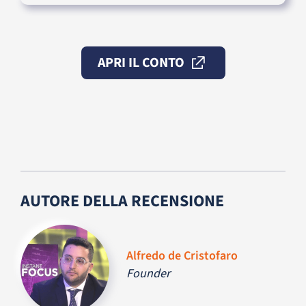
APRI IL CONTO
AUTORE DELLA RECENSIONE
Alfredo de Cristofaro
Founder