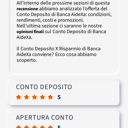
All’interno delle prossime sezioni di questa
abbiamo analizzato l’offerta del
recensione
Conto Deposito di Banca AideXa: condizioni,
rendimenti, costi e promozioni.
Nell’ultima sezione ci saranno le nostre
sul Conto Deposito di Banca
opinioni finali
AideXa.
Il Conto Deposito X Risparmio di Banca
AideXa conviene? Ecco cosa abbiamo
scoperto.
CONTO DEPOSITO
5
APERTURA CONTO
5