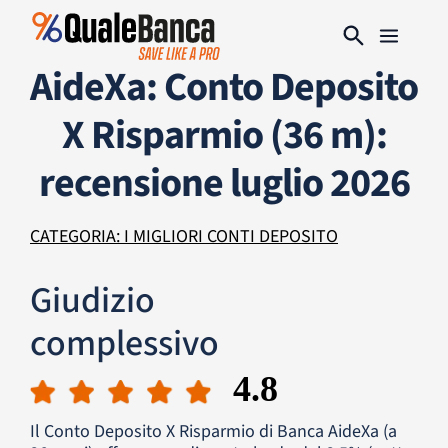
AideXa: Conto Deposito
X Risparmio (36 m):
recensione luglio 2026
CATEGORIA: I MIGLIORI CONTI DEPOSITO
Giudizio
complessivo
4.8
Il Conto Deposito X Risparmio di Banca AideXa (a