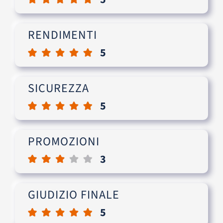
RENDIMENTI
5
SICUREZZA
5
PROMOZIONI
3
GIUDIZIO FINALE
5