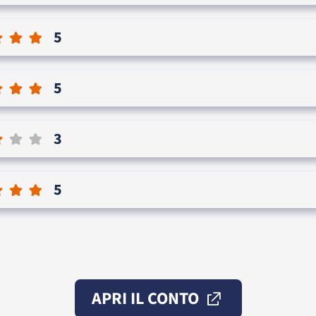
5
5
3
5
APRI IL CONTO