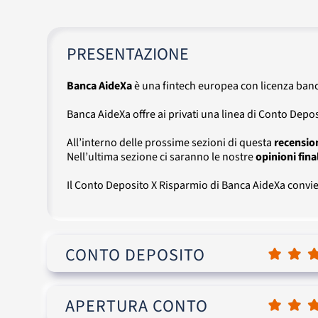
PRESENTAZIONE
Banca AideXa
è una fintech europea con licenza bancari
Banca AideXa offre ai privati una linea di Conto Depos
All’interno delle prossime sezioni di questa
recensio
Nell’ultima sezione ci saranno le nostre
opinioni fina
Il Conto Deposito X Risparmio di Banca AideXa conv
CONTO DEPOSITO
APERTURA CONTO