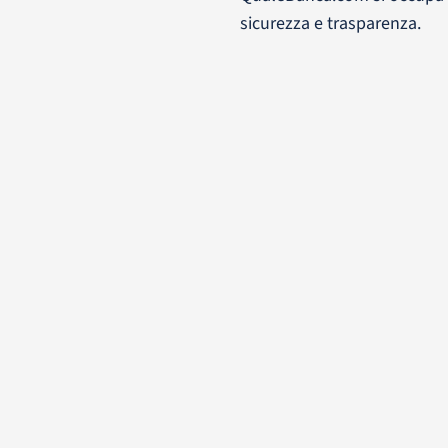
sicurezza e trasparenza.