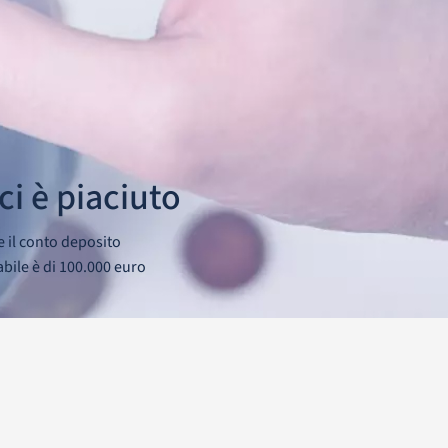
ci è piaciuto
e il conto deposito
bile è di 100.000 euro