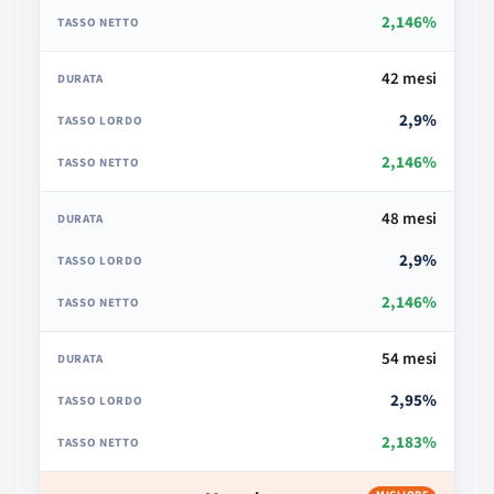
2,146%
42 mesi
2,9%
2,146%
48 mesi
2,9%
2,146%
54 mesi
2,95%
2,183%