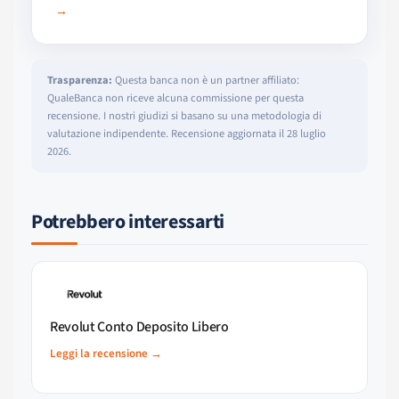
→
Trasparenza:
Questa banca non è un partner affiliato:
QualeBanca non riceve alcuna commissione per questa
recensione. I nostri giudizi si basano su una metodologia di
valutazione indipendente. Recensione aggiornata il 28 luglio
2026.
Potrebbero interessarti
Revolut Conto Deposito Libero
Leggi la recensione →