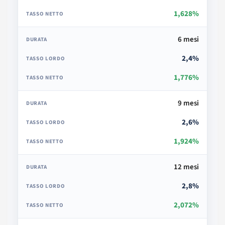
1,628%
6 mesi
2,4%
1,776%
9 mesi
2,6%
1,924%
12 mesi
2,8%
2,072%