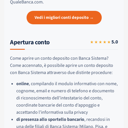
QualeBanca.com.
Vedi i migliori conti deposito →
Apertura conto
5.0
★★★★★
Come aprire un conto deposito con Banca Sistema?
Come accennato, è possibile aprire un conto deposito
con Banca Sistema attraverso due distinte procedure:
online
, compilando il modulo informativo con nome,
cognome, email e numero di telefono e documento
di riconoscimento dell’intestatario del conto,
coordinate bancarie del conto d’appoggio e
accettando l’informativa sulla privacy
di presenza allo sportello bancario
, recandosi in
una delle filiali di Banca Sistema (Milano, Pisa, e