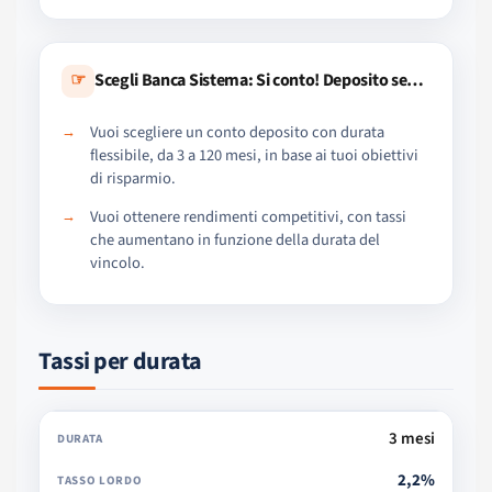
☞
Scegli Banca Sistema: Si conto! Deposito se…
Vuoi scegliere un conto deposito con durata
flessibile, da 3 a 120 mesi, in base ai tuoi obiettivi
di risparmio.
Vuoi ottenere rendimenti competitivi, con tassi
che aumentano in funzione della durata del
vincolo.
Tassi per durata
3 mesi
DURATA
TASSO LORDO
TASSO NETTO*
2,2%