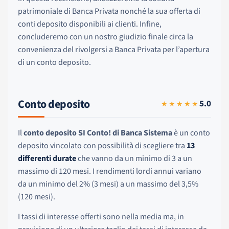
patrimoniale di Banca Privata nonché la sua offerta di
conti deposito disponibili ai clienti. Infine,
concluderemo con un nostro giudizio finale circa la
convenienza del rivolgersi a Banca Privata per l’apertura
di un conto deposito.
Conto deposito
5.0
★★★★★
Il
conto deposito SI Conto! di Banca Sistema
è un conto
deposito vincolato con possibilità di scegliere tra
13
differenti durate
che vanno da un minimo di 3 a un
massimo di 120 mesi. I rendimenti lordi annui variano
da un minimo del 2% (3 mesi) a un massimo del 3,5%
(120 mesi).
I tassi di interesse offerti sono nella media ma, in