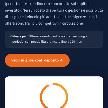
(per ottenere il rendimento concordato sul capitale
investito). Nessun costo di apertura o gestione e possibilità
di scegliere il vincolo più adatto alle tue esigenze. I tassi
offerti sono tra i più competitivi in circolazione.
✓
Ideale per:
Ottenere rendimenti assicurati nel lungo
periodo, con possibilità di vincolo fino a 120 mesi
Vedi i migliori conti deposito
Voto 4.6 su 5