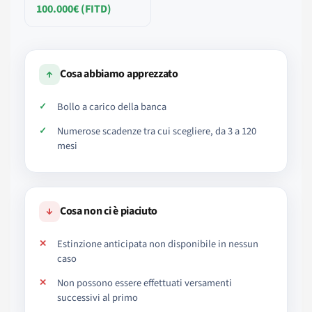
100.000€ (FITD)
↑
Cosa abbiamo apprezzato
Bollo a carico della banca
Numerose scadenze tra cui scegliere, da 3 a 120
mesi
↓
Cosa non ci è piaciuto
Estinzione anticipata non disponibile in nessun
caso
Non possono essere effettuati versamenti
successivi al primo