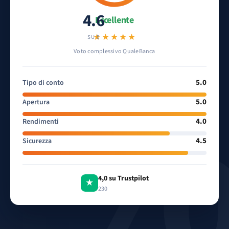
4.6
Eccellente
★★★★★
SU 5
Voto complessivo QualeBanca
5.0
Tipo di conto
5.0
Apertura
4.0
Rendimenti
4.5
Sicurezza
4,0 su Trustpilot
★
230