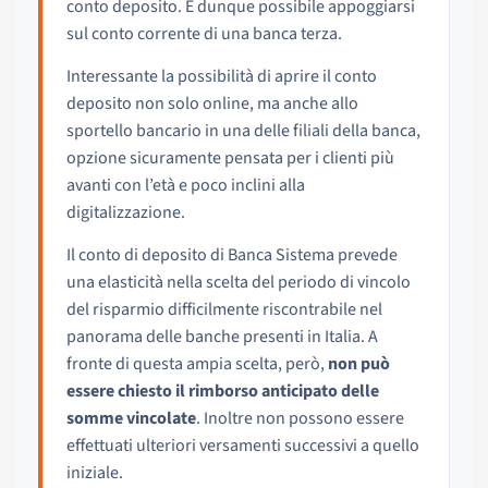
conto deposito. È dunque possibile appoggiarsi
sul conto corrente di una banca terza.
Interessante la possibilità di aprire il conto
deposito non solo online, ma anche allo
sportello bancario in una delle filiali della banca,
opzione sicuramente pensata per i clienti più
avanti con l’età e poco inclini alla
digitalizzazione.
Il conto di deposito di Banca Sistema prevede
una elasticità nella scelta del periodo di vincolo
del risparmio difficilmente riscontrabile nel
panorama delle banche presenti in Italia. A
fronte di questa ampia scelta, però,
non può
essere chiesto il rimborso anticipato delle
somme vincolate
. Inoltre non possono essere
effettuati ulteriori versamenti successivi a quello
iniziale.