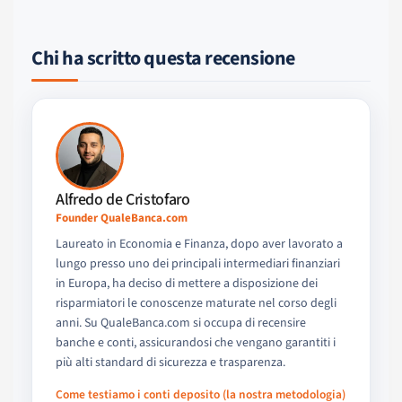
Chi ha scritto questa recensione
Alfredo de Cristofaro
Founder QualeBanca.com
Laureato in Economia e Finanza, dopo aver lavorato a
lungo presso uno dei principali intermediari finanziari
in Europa, ha deciso di mettere a disposizione dei
risparmiatori le conoscenze maturate nel corso degli
anni. Su QualeBanca.com si occupa di recensire
banche e conti, assicurandosi che vengano garantiti i
più alti standard di sicurezza e trasparenza.
Come testiamo i conti deposito (la nostra metodologia)