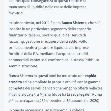
La principale conseguenza di questi ritardi è la
mancanza di liquidità nelle casse delle imprese
fornitrici.
In tale contesto, nel 2011 è nata
Banca Sistema
, che si è
inserita in un particolare segmento dello scenario
finanziario italiano, ovvero quello dei servizi di
factoring, gestione e recupero del credito, volto
principalmente a garantire liquidità alle imprese
fornitrici della P.A. mediante l'acquisto di crediti
commerciali vantati nei confronti della stessa Pubblica
Amministrazione.
Banca Sistema in questi anni ha mostrato una
rapida
crescita
ed ha ampliato la propria attività con la gamma
completa dei servizi bancari che vengono offerti nelle tre
Filiali dislocate tra Milano (dove ha la sede legale), Roma
e Pisa, occupando 269 dipendenti (69 assunti nel 2020).
In questa recensione, analizzeremo la solidità