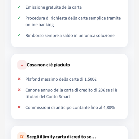
Emissione gratuita della carta
Procedura di richiesta della carta semplice tramite
online banking
Rimborso sempre a saldo in un'unica soluzione
↓
Cosa non ci è piaciuto
Plafond massimo della carta di 1.500€
Canone annuo della carta di credito di 20€ se si è
titolari del Conto Smart
Commissioni di anticipo contante fino al 4,80%
☞
Scegli illimity carta di credito se…