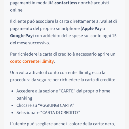
pagamenti in modalità
contactless
nonché acquisti
online.
Il cliente può associare la carta direttamente al wallet di
pagamento del proprio smartphone (
Apple Pay
o
Google Pay
) con addebito delle spese sul conto ogni 15
del mese successivo.
Per richiedere la carta di credito è necessario aprire un
conto corrente illimity
.
Una volta attivato il conto corrente illimity, ecco la
procedura da seguire per richiedere la carta di credito:
Accedere alla sezione “CARTE” dal proprio home
banking
Cliccare su “AGGIUNGI CARTA”
Selezionare “CARTA DI CREDITO”
L’utente può scegliere anche il colore della carta: nero,