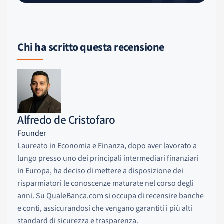
Chi ha scritto questa recensione
Alfredo de Cristofaro
Founder
Laureato in Economia e Finanza, dopo aver lavorato a
lungo presso uno dei principali intermediari finanziari
in Europa, ha deciso di mettere a disposizione dei
risparmiatori le conoscenze maturate nel corso degli
anni. Su QualeBanca.com si occupa di recensire banche
e conti, assicurandosi che vengano garantiti i più alti
standard di sicurezza e trasparenza.