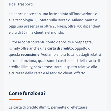
e dei Trasporti.
La banca nasce con una forte spinta all'innovazione e
alla tecnologia. Quotata sulla Borsa di Milano, vanta a
oggi una presenza in oltre 26 Paesi, oltre 700 dipendenti
e più di 60 mila clienti nel mondo.
Oltre ai conti correnti, conto deposito e prepagata,
illimity offre anche una
carta di credito
, oggetto di
questa
recensione
. Vediamo allora tutti i dettagli relativi
a come funziona, quali sono i costi e limiti della carta di
credito illimity, senza trascurare l'aspetto relativo alla
sicurezza della carta e al servizio clienti offerto.
Come funziona?
La carta di credito illimity permette di effettuare