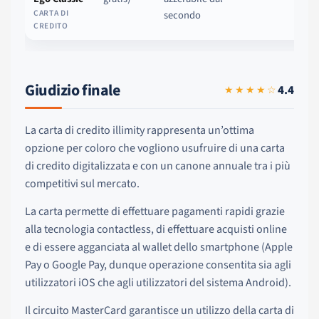
CARTA DI
secondo
CREDITO
Giudizio finale
4.4
★★★★☆
La carta di credito illimity rappresenta un’ottima
opzione per coloro che vogliono usufruire di una carta
di credito digitalizzata e con un canone annuale tra i più
competitivi sul mercato.
La carta permette di effettuare pagamenti rapidi grazie
alla tecnologia contactless, di effettuare acquisti online
e di essere agganciata al wallet dello smartphone (Apple
Pay o Google Pay, dunque operazione consentita sia agli
utilizzatori iOS che agli utilizzatori del sistema Android).
Il circuito MasterCard garantisce un utilizzo della carta di