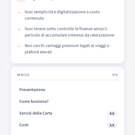
Vuoi semplicità e digitalizzazione a costo
contenuto
Vuoi tenere sotto controllo le finanze senza il
pericolo di accumulare interessi da rateizzazione
Non cerchi vantaggi premium legati ai viaggi o
plafond elevati
INDICE
0%
Presentazione
Come funziona?
Servizi della Carta
4.0
Costi
3.5