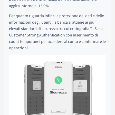
aggira intorno al 13,9%.
Per quanto riguarda infine la protezione dei dati e delle
informazioni degli utenti, la banca si attiene ai più
elevati standard di sicurezza tra cui crittografia TLS e la
Customer Strong Authentication con inserimento di
codici temporanei per accedere al conto e confermare le
operazioni.