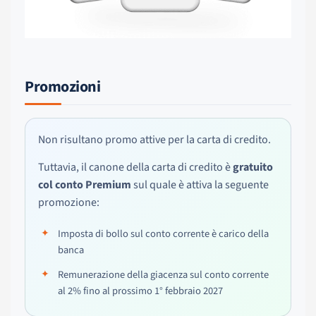
Promozioni
Non risultano promo attive per la carta di credito.
Tuttavia, il canone della carta di credito è
gratuito
col conto Premium
sul quale è attiva la seguente
promozione:
Imposta di bollo sul conto corrente è carico della
banca
Remunerazione della giacenza sul conto corrente
al 2% fino al prossimo 1° febbraio 2027