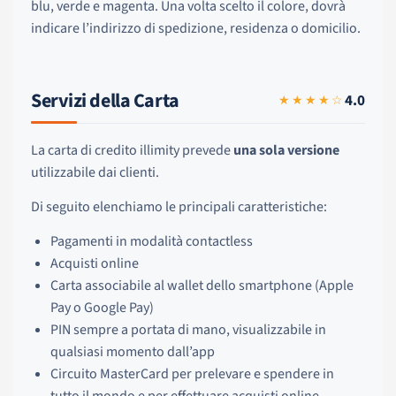
blu, verde e magenta. Una volta scelto il colore, dovrà
indicare l’indirizzo di spedizione, residenza o domicilio.
Servizi della Carta
4.0
★★★★☆
La carta di credito illimity prevede
una sola versione
utilizzabile dai clienti.
Di seguito elenchiamo le principali caratteristiche:
Pagamenti in modalità contactless
Acquisti online
Carta associabile al wallet dello smartphone (Apple
Pay o Google Pay)
PIN sempre a portata di mano, visualizzabile in
qualsiasi momento dall’app
Circuito MasterCard per prelevare e spendere in