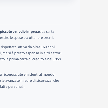
 piccole e medie imprese
. La carta
estire le spese e a ottenere premi.
 rispettata, attiva da oltre 160 anni.
, ma si è presto espansa in altri settori
tto la prima carta di credito e nel 1958
più riconosciute emittenti al mondo.
 e le avanzate misure di sicurezza, che
ali e personali.