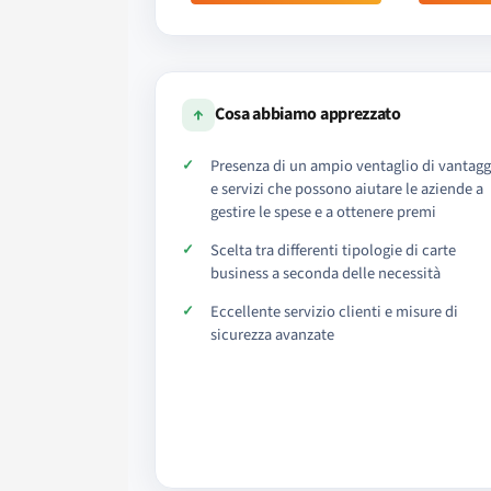
↑
Cosa abbiamo apprezzato
Presenza di un ampio ventaglio di vantagg
e servizi che possono aiutare le aziende a
gestire le spese e a ottenere premi
Scelta tra differenti tipologie di carte
business a seconda delle necessità
Eccellente servizio clienti e misure di
sicurezza avanzate