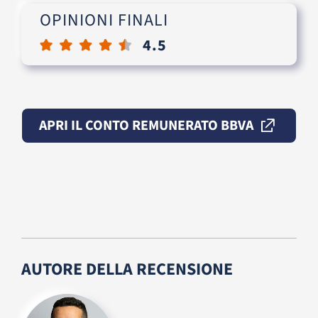
OPINIONI FINALI
4.5
APRI IL CONTO REMUNERATO BBVA
AUTORE DELLA RECENSIONE