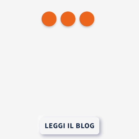
LEGGI IL BLOG