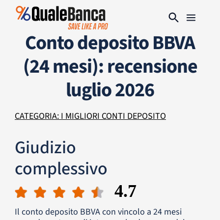
Conto deposito BBVA
(24 mesi): recensione
luglio 2026
CATEGORIA: I MIGLIORI CONTI DEPOSITO
Giudizio
complessivo
4.7
Il conto deposito BBVA con vincolo a 24 mesi