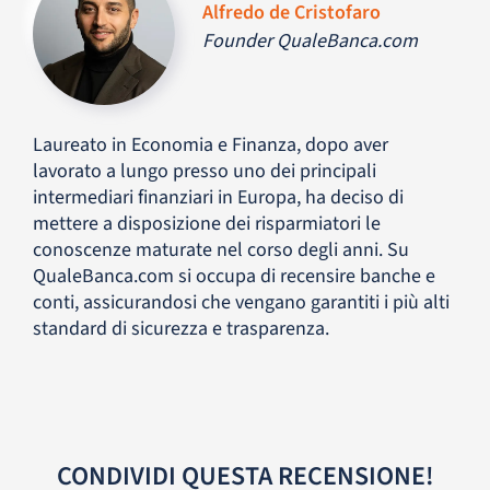
Alfredo de Cristofaro
Founder QualeBanca.com
Laureato in Economia e Finanza, dopo aver
lavorato a lungo presso uno dei principali
intermediari finanziari in Europa, ha deciso di
mettere a disposizione dei risparmiatori le
conoscenze maturate nel corso degli anni. Su
QualeBanca.com si occupa di recensire banche e
conti, assicurandosi che vengano garantiti i più alti
standard di sicurezza e trasparenza.
CONDIVIDI QUESTA RECENSIONE!