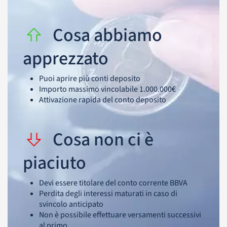
Cosa abbiamo
apprezzato
Puoi aprire più conti deposito
Importo massimo vincolabile 1.000.000€
Attivazione rapida del conto deposito
Cosa non ci è
piaciuto
Devi essere titolare del conto corrente BBVA
Perdita degli interessi maturati in caso di
svincolo anticipato
Non è possibile effettuare versamenti successivi
al primo