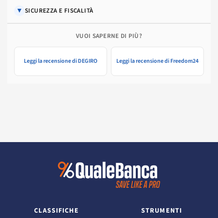
▼
SICUREZZA E FISCALITÀ
VUOI SAPERNE DI PIÙ?
Leggi la recensione di DEGIRO
Leggi la recensione di Freedom24
CLASSIFICHE
STRUMENTI