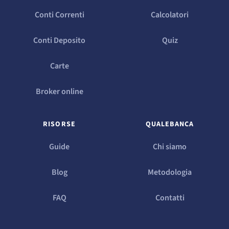
Conti Correnti
Calcolatori
Conti Deposito
Quiz
Carte
Broker online
RISORSE
QUALEBANCA
Guide
Chi siamo
Blog
Metodologia
FAQ
Contatti