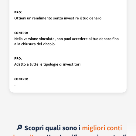
Ottieni un rendimento senza investire il tuo denaro
Nella versione vincolata, non puoi accedere al tuo denaro fino
alla chiusura del vincolo.
Adatto a tutte le tipologie di investitori
-
🔎 Scopri quali sono i
migliori conti