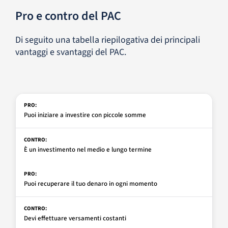
Pro e contro del PAC
Di seguito una tabella riepilogativa dei principali
vantaggi e svantaggi del PAC.
Puoi iniziare a investire con piccole somme
È un investimento nel medio e lungo termine
Puoi recuperare il tuo denaro in ogni momento
Devi effettuare versamenti costanti