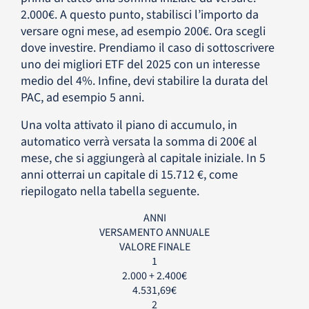
2.000€. A questo punto, stabilisci l’importo da
versare ogni mese, ad esempio 200€. Ora scegli
dove investire. Prendiamo il caso di sottoscrivere
uno dei migliori ETF del 2025 con un interesse
medio del 4%. Infine, devi stabilire la durata del
PAC, ad esempio 5 anni.
Una volta attivato il piano di accumulo, in
automatico verrà versata la somma di 200€ al
mese, che si aggiungerà al capitale iniziale. In 5
anni otterrai un capitale di 15.712 €, come
riepilogato nella tabella seguente.
ANNI
VERSAMENTO ANNUALE
VALORE FINALE
1
2.000 + 2.400€
4.531,69€
2