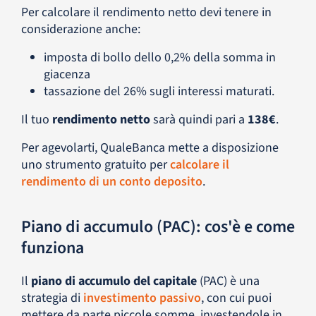
Per calcolare il rendimento netto devi tenere in
considerazione anche:
imposta di bollo dello 0,2% della somma in
giacenza
tassazione del 26% sugli interessi maturati.
Il tuo
rendimento netto
sarà quindi pari a
138€
.
Per agevolarti, QualeBanca mette a disposizione
uno strumento gratuito per
calcolare il
rendimento di un conto deposito
.
Piano di accumulo (PAC): cos'è e come
funziona
Il
piano di accumulo del capitale
(PAC) è una
strategia di
investimento passivo
, con cui puoi
mettere da parte piccole somme, investendole in