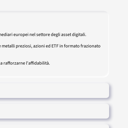
diari europei nel settore degli asset digitali.
 metalli preziosi, azioni ed ETF in formato frazionato
 rafforzarne l'affidabilità.