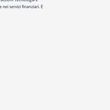
nei servizi finanziari. È