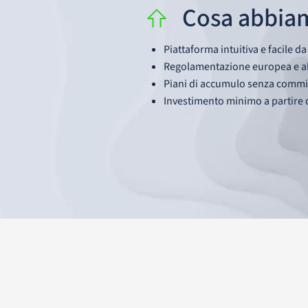
Cosa abbia
Piattaforma intuitiva e facile da
Regolamentazione europea e alt
Piani di accumulo senza commi
Investimento minimo a partire 