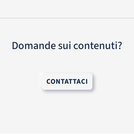
Domande sui contenuti?
CONTATTACI