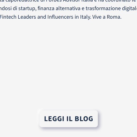
osi di startup, finanza alternativa e trasformazione digitale 
Fintech Leaders and Influencers in Italy. Vive a Roma.
LEGGI IL BLOG