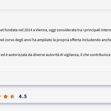
 fondata nel 2014 a Vienna, oggi considerata tra i principali interme
nel corso degli anni ha ampliato la propria offerta includendo anche
 è autorizzata da diverse autorità di vigilanza, il che contribuisce a
4.5