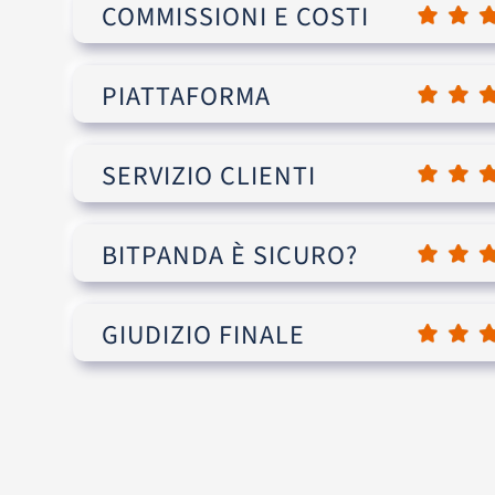
COMMISSIONI E COSTI
PIATTAFORMA
SERVIZIO CLIENTI
BITPANDA È SICURO?
GIUDIZIO FINALE