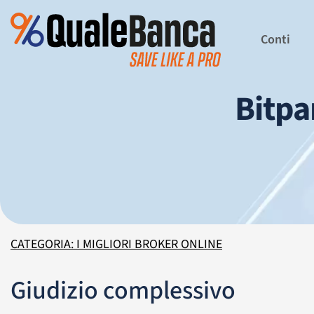
Conti
Bitpa
CATEGORIA: I MIGLIORI BROKER ONLINE
Giudizio complessivo