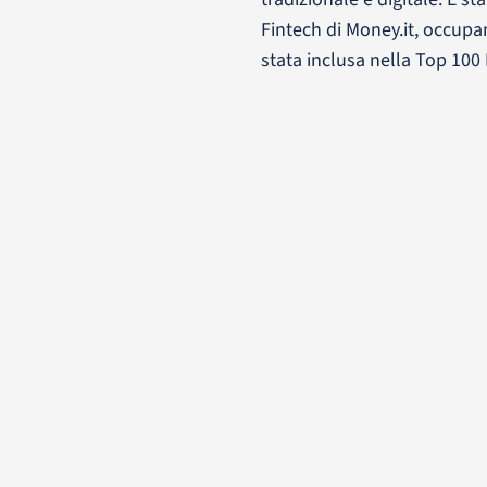
Fintech di Money.it, occupand
stata inclusa nella Top 100 