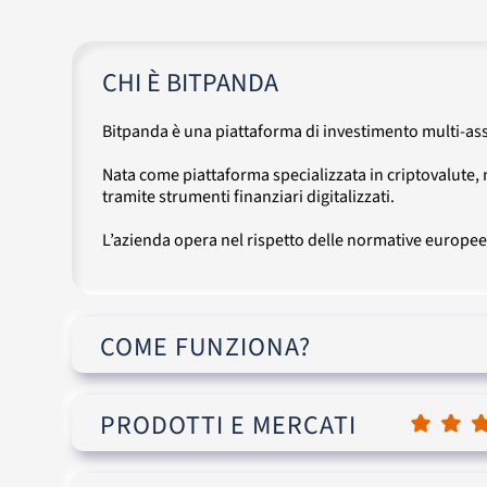
CHI È BITPANDA
Bitpanda è una piattaforma di investimento multi-asset
Nata come piattaforma specializzata in criptovalute, 
tramite strumenti finanziari digitalizzati.
L’azienda opera nel rispetto delle normative europee ed
COME FUNZIONA?
PRODOTTI E MERCATI